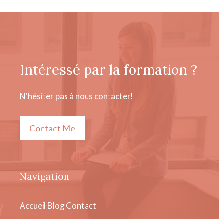
Intéressé par la formation ?
N'hésiter pas à nous contacter!
Contact Me
Navigation
Accueil
Blog
Contact