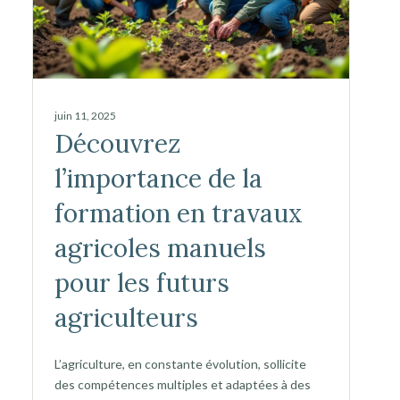
juin 11, 2025
Découvrez
l’importance de la
formation en travaux
agricoles manuels
pour les futurs
agriculteurs
L’agriculture, en constante évolution, sollicite
des compétences multiples et adaptées à des