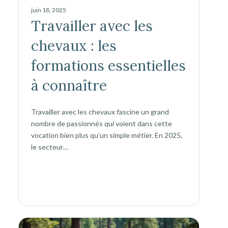
juin 18, 2025
Travailler avec les
chevaux : les
formations essentielles
à connaître
Travailler avec les chevaux fascine un grand
nombre de passionnés qui voient dans cette
vocation bien plus qu’un simple métier. En 2025,
le secteur…