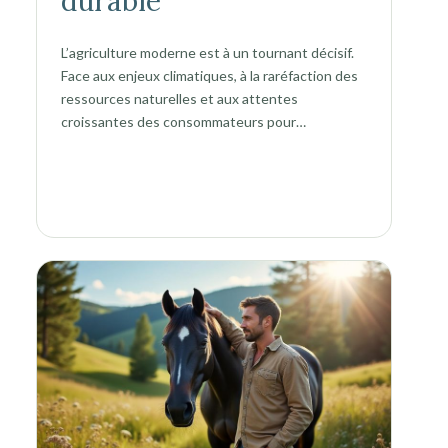
durable
L’agriculture moderne est à un tournant décisif.
Face aux enjeux climatiques, à la raréfaction des
ressources naturelles et aux attentes
croissantes des consommateurs pour…