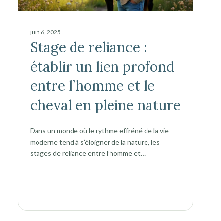
juin 6, 2025
Stage de reliance :
établir un lien profond
entre l’homme et le
cheval en pleine nature
Dans un monde où le rythme effréné de la vie
moderne tend à s’éloigner de la nature, les
stages de reliance entre l’homme et…