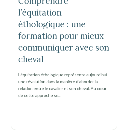
Comprendre
l’équitation
éthologique : une
formation pour mieux
communiquer avec son
cheval
L’équitation éthologique représente aujourd’hui
une révolution dans la manière d’aborder la
relation entre le cavalier et son cheval. Au cœur
de cette approche se…