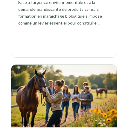
Face à l’urgence environnementale et à la
demande grandissante de produits sains, la
formation en maraîchage biologique s’impose
comme un levier essentiel pour construire…