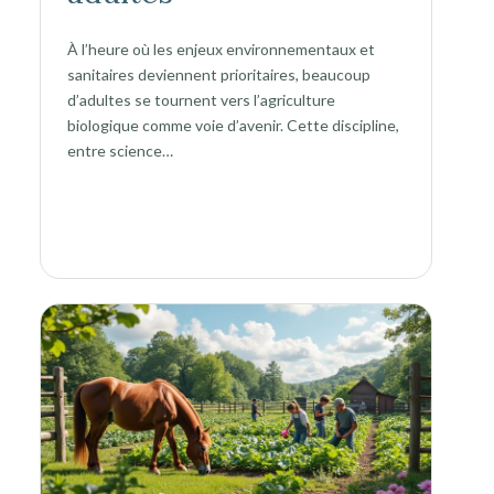
À l’heure où les enjeux environnementaux et
sanitaires deviennent prioritaires, beaucoup
d’adultes se tournent vers l’agriculture
biologique comme voie d’avenir. Cette discipline,
entre science…