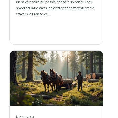
un savoir-faire du passé, connaît un renouveau
spectaculaire dans les entreprises forestières à
travers la France et…
juin 12, 2025