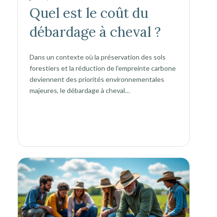
Quel est le coût du
débardage à cheval ?
Dans un contexte où la préservation des sols
forestiers et la réduction de l’empreinte carbone
deviennent des priorités environnementales
majeures, le débardage à cheval…