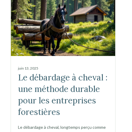
juin 13, 2025
Le débardage à cheval :
une méthode durable
pour les entreprises
forestières
Le débardage à cheval, longtemps perçu comme