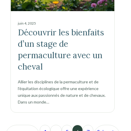
juin 4, 2025
Découvrir les bienfaits
d’un stage de
permaculture avec un
cheval
Allier les disciplines de la permaculture et de
l’équitation écologique offre une expérience
unique aux passionnés de nature et de chevaux.
Dans un monde…