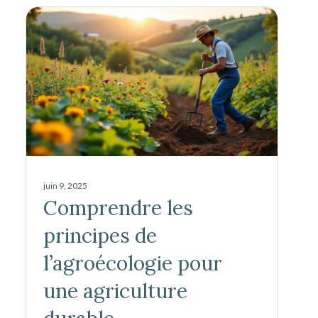
juin 9, 2025
Comprendre les
principes de
l’agroécologie pour
une agriculture