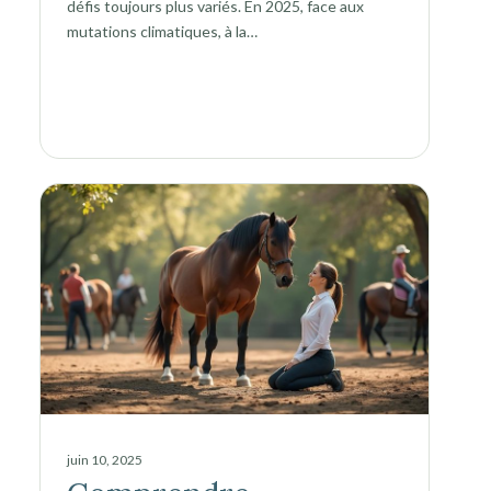
défis toujours plus variés. En 2025, face aux
mutations climatiques, à la…
juin 10, 2025