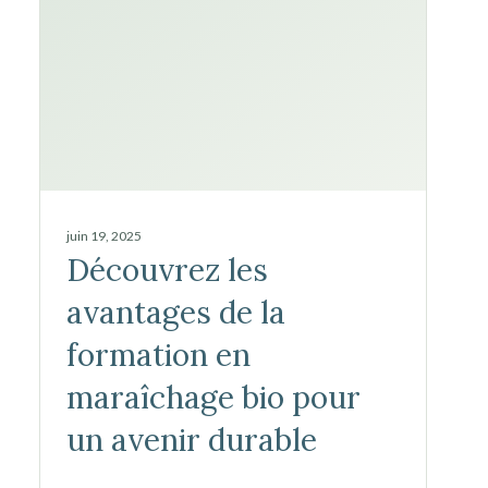
juin 19, 2025
Découvrez les
avantages de la
formation en
maraîchage bio pour
un avenir durable