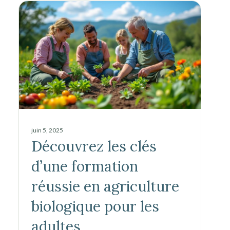
juin 5, 2025
Découvrez les clés
d’une formation
réussie en agriculture
biologique pour les
adultes