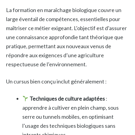
La formation en maraîchage biologique couvre un
large éventail de compétences, essentielles pour
maîtriser ce métier exigeant. L’objectif est d’assurer
une connaissance approfondie tant théorique que
pratique, permettant aux nouveaux venus de
répondre aux exigences d’une agriculture
respectueuse de l’environnement.
Un cursus bien conçu inclut généralement :
Techniques de culture adaptées
:
apprendre à cultiver en plein champ, sous
serre ou tunnels mobiles, en optimisant
l’usage des techniques biologiques sans
intrants chimiques.