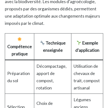
avec la biodiversité. Les modules d’agroécologie,
proposés par des organismes dédiés, permettent
une adaptation optimale aux changements majeurs
imposés par le climat.
Technique
Exemple
Compétence
enseignée
d’application
pratique
Décompactage,
Utilisation de
Préparation
apport de
chevaux de
du sol
compost,
trait, compost
rotation
artisanal
Légumes
Choix de
Sélection
anciens