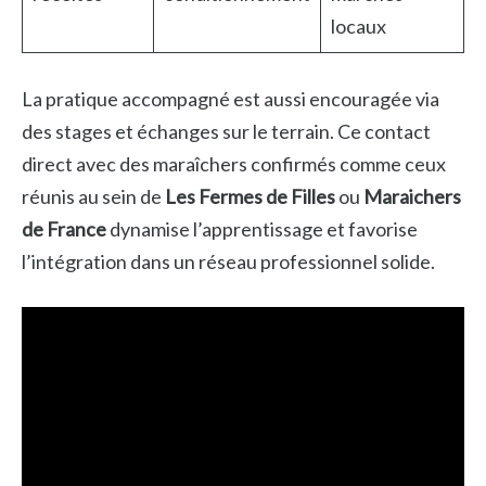
locaux
La pratique accompagné est aussi encouragée via
des stages et échanges sur le terrain. Ce contact
direct avec des maraîchers confirmés comme ceux
réunis au sein de
Les Fermes de Filles
ou
Maraichers
de France
dynamise l’apprentissage et favorise
l’intégration dans un réseau professionnel solide.