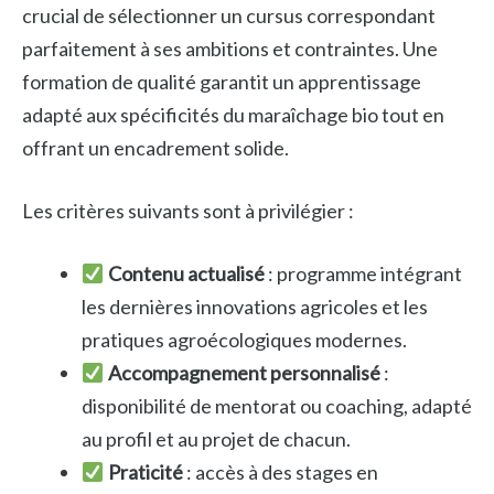
crucial de sélectionner un cursus correspondant
parfaitement à ses ambitions et contraintes. Une
formation de qualité garantit un apprentissage
adapté aux spécificités du maraîchage bio tout en
offrant un encadrement solide.
Les critères suivants sont à privilégier :
Contenu actualisé
: programme intégrant
les dernières innovations agricoles et les
pratiques agroécologiques modernes.
Accompagnement personnalisé
:
disponibilité de mentorat ou coaching, adapté
au profil et au projet de chacun.
Praticité
: accès à des stages en