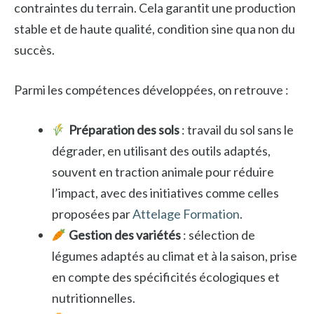
contraintes du terrain. Cela garantit une production
stable et de haute qualité, condition sine qua non du
succès.
Parmi les compétences développées, on retrouve :
Préparation des sols
: travail du sol sans le
dégrader, en utilisant des outils adaptés,
souvent en traction animale pour réduire
l’impact, avec des initiatives comme celles
proposées par
Attelage Formation
.
Gestion des variétés
: sélection de
légumes adaptés au climat et à la saison, prise
en compte des spécificités écologiques et
nutritionnelles.