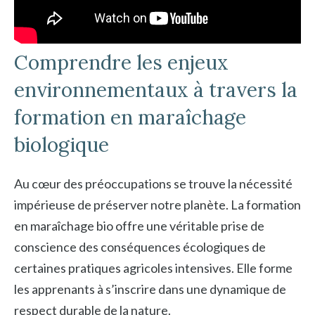
Comprendre les enjeux
environnementaux à travers la
formation en maraîchage
biologique
Au cœur des préoccupations se trouve la nécessité
impérieuse de préserver notre planète. La formation
en maraîchage bio offre une véritable prise de
conscience des conséquences écologiques de
certaines pratiques agricoles intensives. Elle forme
les apprenants à s’inscrire dans une dynamique de
respect durable de la nature.