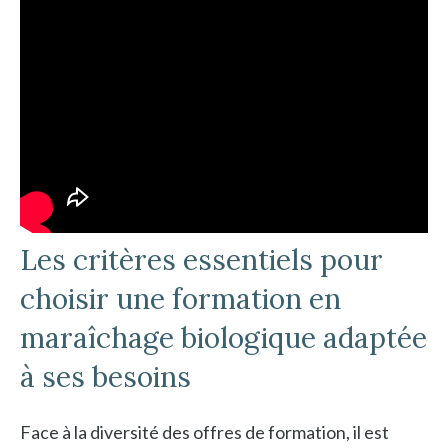
Les critères essentiels pour
choisir une formation en
maraîchage biologique adaptée
à ses besoins
Face à la diversité des offres de formation, il est