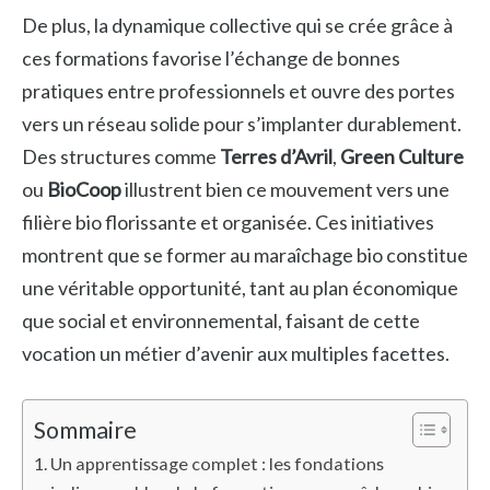
De plus, la dynamique collective qui se crée grâce à
ces formations favorise l’échange de bonnes
pratiques entre professionnels et ouvre des portes
vers un réseau solide pour s’implanter durablement.
Des structures comme
Terres d’Avril
,
Green Culture
ou
BioCoop
illustrent bien ce mouvement vers une
filière bio florissante et organisée. Ces initiatives
montrent que se former au maraîchage bio constitue
une véritable opportunité, tant au plan économique
que social et environnemental, faisant de cette
vocation un métier d’avenir aux multiples facettes.
Sommaire
Un apprentissage complet : les fondations