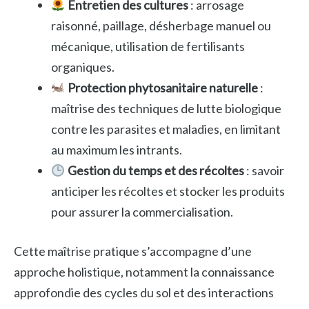
Entretien des cultures
: arrosage
raisonné, paillage, désherbage manuel ou
mécanique, utilisation de fertilisants
organiques.
Protection phytosanitaire naturelle
:
maîtrise des techniques de lutte biologique
contre les parasites et maladies, en limitant
au maximum les intrants.
Gestion du temps et des récoltes
: savoir
anticiper les récoltes et stocker les produits
pour assurer la commercialisation.
Cette maîtrise pratique s’accompagne d’une
approche holistique, notamment la connaissance
approfondie des cycles du sol et des interactions