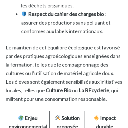
les déchets organiques.
Respect du cahier des charges bio
:
assurer des productions sans polluant et
conformes aux labels internationaux.
Le maintien de cet équilibre écologique est favorisé
par des pratiques agroécologiques enseignées dans
la formation, telles que le compagnonnage des
cultures ou l’utilisation de matériel agricole doux.
Les élèves sont également sensibilisés aux initiatives
locales, telles que
Culture Bio
ou
La REcyclerie
, qui
militent pour une consommation responsable.
Enjeu
Solution
Impact
environnemental
proposée
durable