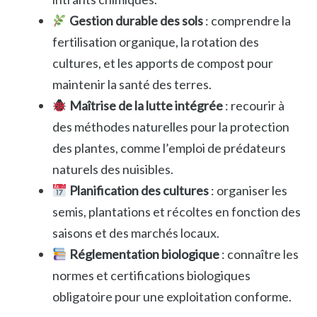
Gestion durable des sols
: comprendre la
fertilisation organique, la rotation des
cultures, et les apports de compost pour
maintenir la santé des terres.
Maîtrise de la lutte intégrée
: recourir à
des méthodes naturelles pour la protection
des plantes, comme l’emploi de prédateurs
naturels des nuisibles.
Planification des cultures
: organiser les
semis, plantations et récoltes en fonction des
saisons et des marchés locaux.
Réglementation biologique
: connaître les
normes et certifications biologiques
obligatoire pour une exploitation conforme.