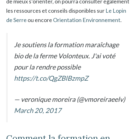
de mieux s’orienter, on pourra consulter également
les ressources et conseils disponibles sur
Le Lopin
de Serre
ou encore
Orientation Environnement
.
Je soutiens la formation maraîchage
bio de la ferme Volonteux. J'ai voté
pour la rendre possible
https://t.co/QgZBlBzmpZ
— veronique moreira (@vmoreiraeelv)
March 20, 2017
Comment la formation en