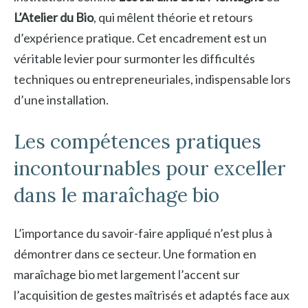
L’Atelier du Bio
, qui mêlent théorie et retours
d’expérience pratique. Cet encadrement est un
véritable levier pour surmonter les difficultés
techniques ou entrepreneuriales, indispensable lors
d’une installation.
Les compétences pratiques
incontournables pour exceller
dans le maraîchage bio
L’importance du savoir-faire appliqué n’est plus à
démontrer dans ce secteur. Une formation en
maraîchage bio met largement l’accent sur
l’acquisition de gestes maîtrisés et adaptés face aux