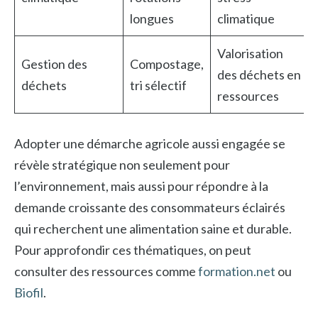
longues
climatique
Valorisation
Gestion des
Compostage,
des déchets en
déchets
tri sélectif
ressources
Adopter une démarche agricole aussi engagée se
révèle stratégique non seulement pour
l’environnement, mais aussi pour répondre à la
demande croissante des consommateurs éclairés
qui recherchent une alimentation saine et durable.
Pour approfondir ces thématiques, on peut
consulter des ressources comme
formation.net
ou
Biofil
.