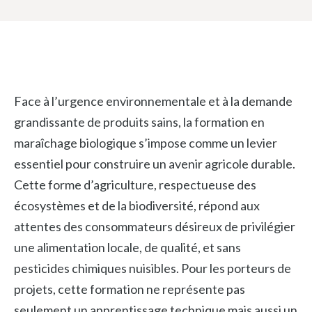
Face à l’urgence environnementale et à la demande
grandissante de produits sains, la formation en
maraîchage biologique s’impose comme un levier
essentiel pour construire un avenir agricole durable.
Cette forme d’agriculture, respectueuse des
écosystèmes et de la biodiversité, répond aux
attentes des consommateurs désireux de privilégier
une alimentation locale, de qualité, et sans
pesticides chimiques nuisibles. Pour les porteurs de
projets, cette formation ne représente pas
seulement un apprentissage technique mais aussi un