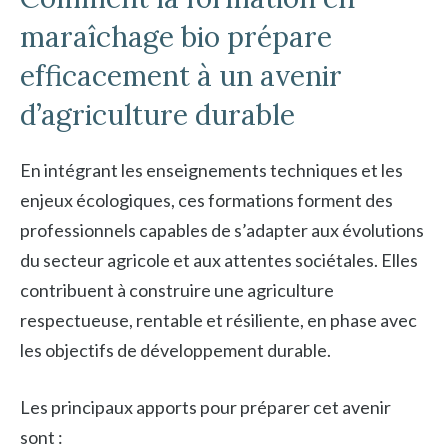
maraîchage bio prépare
efficacement à un avenir
d’agriculture durable
En intégrant les enseignements techniques et les
enjeux écologiques, ces formations forment des
professionnels capables de s’adapter aux évolutions
du secteur agricole et aux attentes sociétales. Elles
contribuent à construire une agriculture
respectueuse, rentable et résiliente, en phase avec
les objectifs de développement durable.
Les principaux apports pour préparer cet avenir
sont :