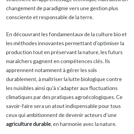
changement de paradigme vers une gestion plus
consciente et responsable de la terre.
En découvrant les fondamentaux de la culture bio et
les méthodes innovantes permettant d’optimiser la
production tout en préservant la nature, les futurs
maraîchers gagnent en compétences clés. Ils
apprennent notamment à gérer les sols
durablement, à maîtriser la lutte biologique contre
les nuisibles ainsi qu’à s’adapter aux fluctuations
climatiques par des pratiques agroécologiques. Ce
savoir-faire sera un atout indispensable pour tous
ceux qui ambitionnent de devenir acteurs d’une
agriculture durable
, en harmonie avec la nature.