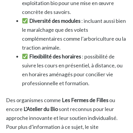
exploitation bio pour une mise en œuvre
concrète des savoirs.
Diversité des modules
: incluant aussi bien
le maraîchage que des volets
complémentaires comme l’arboriculture ou la
traction animale.
Flexibilité des horaires
: possibilité de
suivre les cours en présentiel, à distance, ou
en horaires aménagés pour concilier vie
professionnelle et formation.
Des organismes comme
Les Fermes de Filles
ou
encore
L’Atelier du Bio
sont reconnus pour leur
approche innovante et leur soutien individualisé.
Pour plus d’information à ce sujet, le site