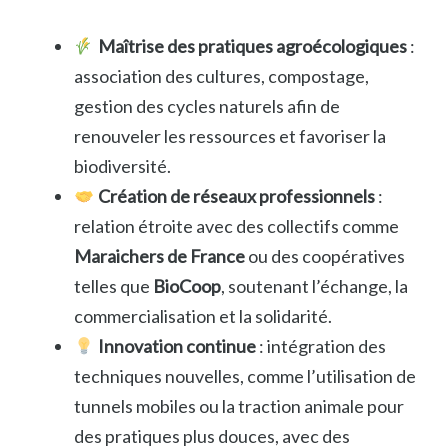
Maîtrise des pratiques agroécologiques
:
association des cultures, compostage,
gestion des cycles naturels afin de
renouveler les ressources et favoriser la
biodiversité.
Création de réseaux professionnels
:
relation étroite avec des collectifs comme
Maraichers de France
ou des coopératives
telles que
BioCoop
, soutenant l’échange, la
commercialisation et la solidarité.
Innovation continue
: intégration des
techniques nouvelles, comme l’utilisation de
tunnels mobiles ou la traction animale pour
des pratiques plus douces, avec des