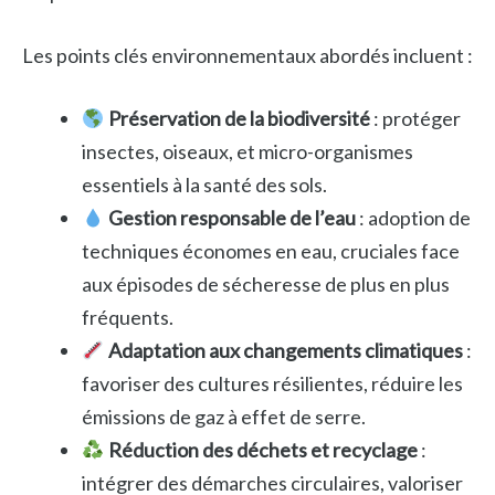
Les points clés environnementaux abordés incluent :
Préservation de la biodiversité
: protéger
insectes, oiseaux, et micro-organismes
essentiels à la santé des sols.
Gestion responsable de l’eau
: adoption de
techniques économes en eau, cruciales face
aux épisodes de sécheresse de plus en plus
fréquents.
Adaptation aux changements climatiques
:
favoriser des cultures résilientes, réduire les
émissions de gaz à effet de serre.
Réduction des déchets et recyclage
:
intégrer des démarches circulaires, valoriser