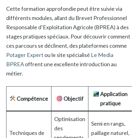
Cette formation approfondie peut être suivie via
différents modules, allant du Brevet Professionnel
Responsable d’Exploitation Agricole (BPREA) à des
stages pratiques spéciaux. Pour découvrir comment
ces parcours se déclinent, des plateformes comme
Potager Expert
ou le site spécialisé
Le Media
BPREA
offrent une excellente introduction au
métier.
Application
Compétence
Objectif
pratique
Optimisation
Semi en rangs,
des
Techniques de
paillage naturel,
rendements