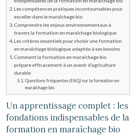
indispensables de la formation en maraîchage bio
Les compétences pratiques incontournables pour
exceller dans le maraîchage bio
Comprendre les enjeux environnementaux à
travers la formation en maraîchage biologique
Les critères essentiels pour choisir une formation
en maraîchage biologique adaptée à ses besoins
Comment la formation en maraîchage bio
prépare efficacement à un avenir d’agriculture
durable
Questions fréquentes (FAQ) sur la formation en
maraîchage bio
Un apprentissage complet : les
fondations indispensables de la
formation en maraîchage bio