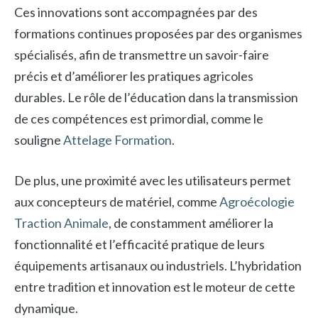
Ces innovations sont accompagnées par des
formations continues proposées par des organismes
spécialisés, afin de transmettre un savoir-faire
précis et d’améliorer les pratiques agricoles
durables. Le rôle de l’éducation dans la transmission
de ces compétences est primordial, comme le
souligne
Attelage Formation
.
De plus, une proximité avec les utilisateurs permet
aux concepteurs de matériel, comme
Agroécologie
Traction Animale
, de constamment améliorer la
fonctionnalité et l’efficacité pratique de leurs
équipements artisanaux ou industriels. L’hybridation
entre tradition et innovation est le moteur de cette
dynamique.