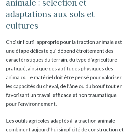
animale : sélection et
adaptations aux sols et
cultures
Choisir l’outil approprié pour la traction animale est
une étape délicate qui dépend étroitement des
caractéristiques du terrain, du type d’agriculture
pratiqué, ainsi que des aptitudes physiques des
animaux. Le matériel doit être pensé pour valoriser
les capacités du cheval, de l’âne ou du bœuf tout en
favorisant un travail efficace et non traumatique
pour l’environnement.
Les outils agricoles adaptés à la traction animale
combinent aujourd’hui simplicité de construction et