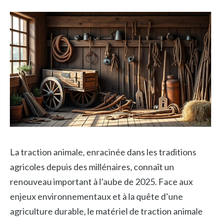
La traction animale, enracinée dans les traditions
agricoles depuis des millénaires, connaît un
renouveau important à l’aube de 2025. Face aux
enjeux environnementaux et à la quête d’une
agriculture durable, le matériel de traction animale