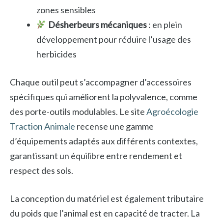
zones sensibles
Désherbeurs mécaniques
: en plein
développement pour réduire l’usage des
herbicides
Chaque outil peut s’accompagner d’accessoires
spécifiques qui améliorent la polyvalence, comme
des porte-outils modulables. Le site
Agroécologie
Traction Animale
recense une gamme
d’équipements adaptés aux différents contextes,
garantissant un équilibre entre rendement et
respect des sols.
La conception du matériel est également tributaire
du poids que l’animal est en capacité de tracter. La