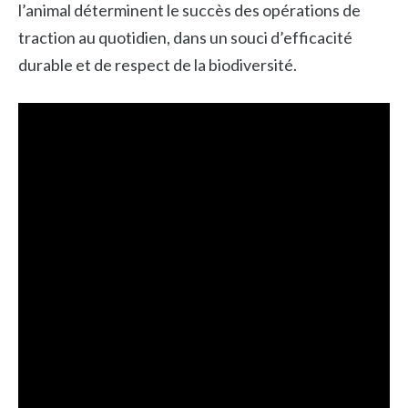
l’animal déterminent le succès des opérations de
traction au quotidien, dans un souci d’efficacité
durable et de respect de la biodiversité.