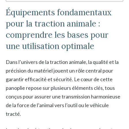
Équipements fondamentaux
pour la traction animale :
comprendre les bases pour
une utilisation optimale
Dans l’univers de la traction animale, la qualité et la
précision du matériel jouent un rôle central pour
garantir efficacité et sécurité. Le cœur de cette
panoplie repose sur plusieurs éléments clés, tous
conçus pour assurer une transmission harmonieuse
de la force de l’animal vers l’outil ou le véhicule
tracté.