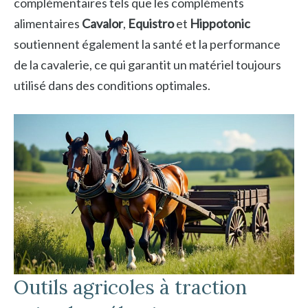
complémentaires tels que les compléments
alimentaires
Cavalor
,
Equistro
et
Hippotonic
soutiennent également la santé et la performance
de la cavalerie, ce qui garantit un matériel toujours
utilisé dans des conditions optimales.
Outils agricoles à traction