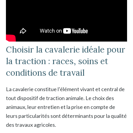
Choisir la cavalerie idéale pour
la traction : races, soins et
conditions de travail
La cavalerie constitue l’élément vivant et central de
tout dispositif de traction animale. Le choix des
animaux, leur entretien et la prise en compte de
leurs particularités sont déterminants pour la qualité
des travaux agricoles.