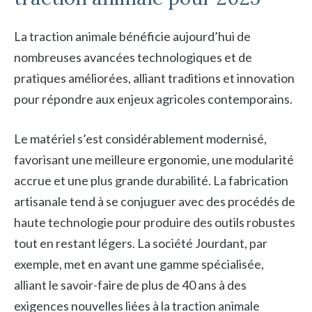
La traction animale bénéficie aujourd’hui de
nombreuses avancées technologiques et de
pratiques améliorées, alliant traditions et innovation
pour répondre aux enjeux agricoles contemporains.
Le matériel s’est considérablement modernisé,
favorisant une meilleure ergonomie, une modularité
accrue et une plus grande durabilité. La fabrication
artisanale tend à se conjuguer avec des procédés de
haute technologie pour produire des outils robustes
tout en restant légers. La société Jourdant, par
exemple, met en avant une gamme spécialisée,
alliant le savoir-faire de plus de 40 ans à des
exigences nouvelles liées à la traction animale