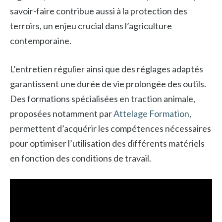
savoir-faire contribue aussi à la protection des
terroirs, un enjeu crucial dans l’agriculture
contemporaine.
L’entretien régulier ainsi que des réglages adaptés
garantissent une durée de vie prolongée des outils.
Des formations spécialisées en traction animale,
proposées notamment par
Attelage Formation
,
permettent d’acquérir les compétences nécessaires
pour optimiser l’utilisation des différents matériels
en fonction des conditions de travail.