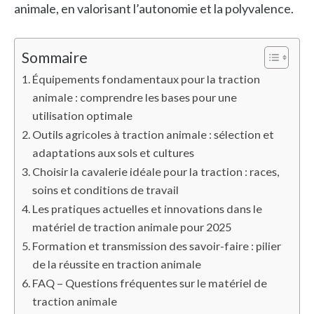
animale, en valorisant l’autonomie et la polyvalence.
Sommaire
Équipements fondamentaux pour la traction
animale : comprendre les bases pour une
utilisation optimale
Outils agricoles à traction animale : sélection et
adaptations aux sols et cultures
Choisir la cavalerie idéale pour la traction : races,
soins et conditions de travail
Les pratiques actuelles et innovations dans le
matériel de traction animale pour 2025
Formation et transmission des savoir-faire : pilier
de la réussite en traction animale
FAQ – Questions fréquentes sur le matériel de
traction animale