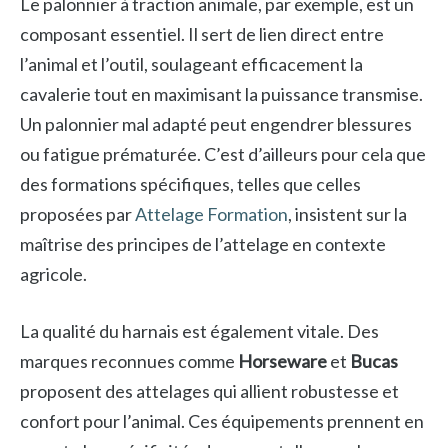
Le palonnier à traction animale, par exemple, est un
composant essentiel. Il sert de lien direct entre
l’animal et l’outil, soulageant efficacement la
cavalerie tout en maximisant la puissance transmise.
Un palonnier mal adapté peut engendrer blessures
ou fatigue prématurée. C’est d’ailleurs pour cela que
des formations spécifiques, telles que celles
proposées par
Attelage Formation
, insistent sur la
maîtrise des principes de l’attelage en contexte
agricole.
La qualité du harnais est également vitale. Des
marques reconnues comme
Horseware
et
Bucas
proposent des attelages qui allient robustesse et
confort pour l’animal. Ces équipements prennent en