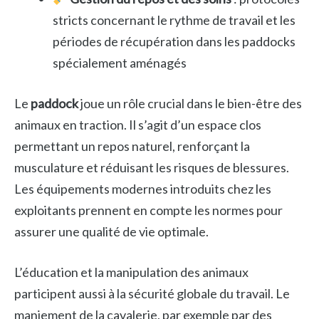
stricts concernant le rythme de travail et les
périodes de récupération dans les paddocks
spécialement aménagés
Le
paddock
joue un rôle crucial dans le bien-être des
animaux en traction. Il s’agit d’un espace clos
permettant un repos naturel, renforçant la
musculature et réduisant les risques de blessures.
Les équipements modernes introduits chez les
exploitants prennent en compte les normes pour
assurer une qualité de vie optimale.
L’éducation et la manipulation des animaux
participent aussi à la sécurité globale du travail. Le
maniement de la cavalerie, par exemple par des