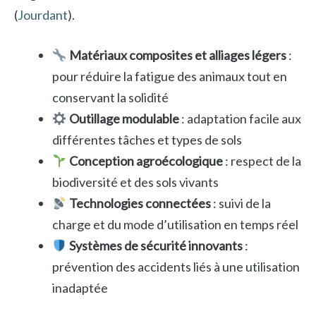
(
Jourdant
).
Matériaux composites et alliages légers
:
pour réduire la fatigue des animaux tout en
conservant la solidité
Outillage modulable
: adaptation facile aux
différentes tâches et types de sols
Conception agroécologique
: respect de la
biodiversité et des sols vivants
Technologies connectées
: suivi de la
charge et du mode d’utilisation en temps réel
Systèmes de sécurité innovants
:
prévention des accidents liés à une utilisation
inadaptée