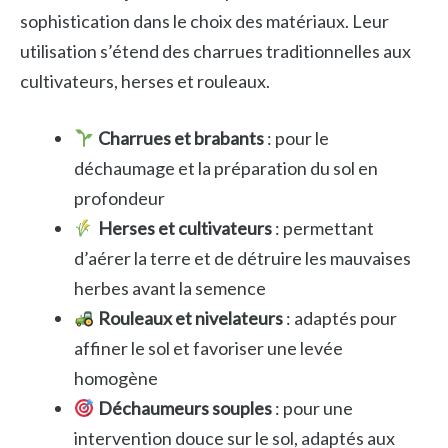
sophistication dans le choix des matériaux. Leur
utilisation s’étend des charrues traditionnelles aux
cultivateurs, herses et rouleaux.
Charrues et brabants
: pour le
déchaumage et la préparation du sol en
profondeur
Herses et cultivateurs
: permettant
d’aérer la terre et de détruire les mauvaises
herbes avant la semence
Rouleaux et nivelateurs
: adaptés pour
affiner le sol et favoriser une levée
homogène
Déchaumeurs souples
: pour une
intervention douce sur le sol, adaptés aux