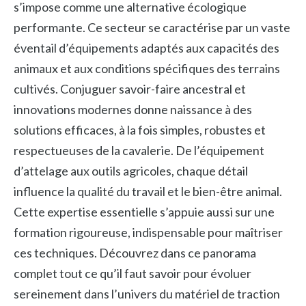
s’impose comme une alternative écologique
performante. Ce secteur se caractérise par un vaste
éventail d’équipements adaptés aux capacités des
animaux et aux conditions spécifiques des terrains
cultivés. Conjuguer savoir-faire ancestral et
innovations modernes donne naissance à des
solutions efficaces, à la fois simples, robustes et
respectueuses de la cavalerie. De l’équipement
d’attelage aux outils agricoles, chaque détail
influence la qualité du travail et le bien-être animal.
Cette expertise essentielle s’appuie aussi sur une
formation rigoureuse, indispensable pour maîtriser
ces techniques. Découvrez dans ce panorama
complet tout ce qu’il faut savoir pour évoluer
sereinement dans l’univers du matériel de traction