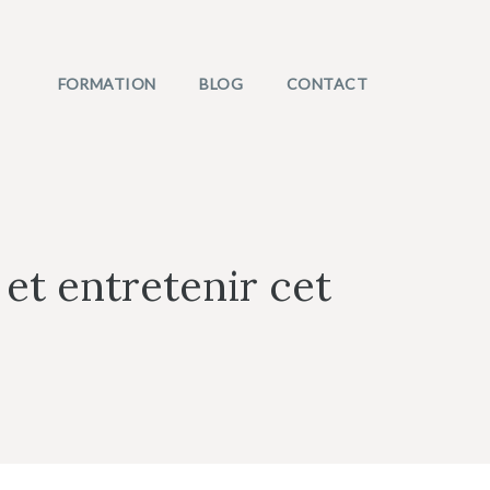
FORMATION
BLOG
CONTACT
et entretenir cet