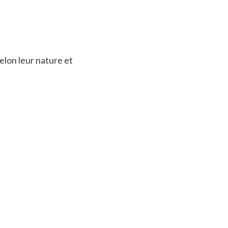
elon leur nature et