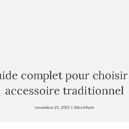
uide complet pour choisir 
accessoire traditionnel
novembre 25, 2025
|
Alice Morin