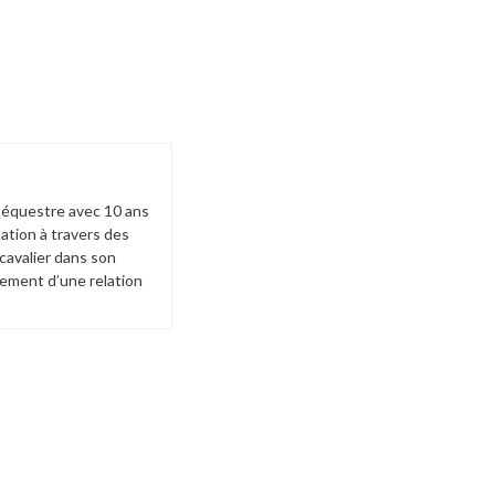
 équestre avec 10 ans
ation à travers des
cavalier dans son
pement d’une relation