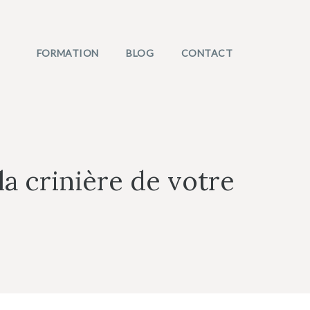
FORMATION
BLOG
CONTACT
a crinière de votre