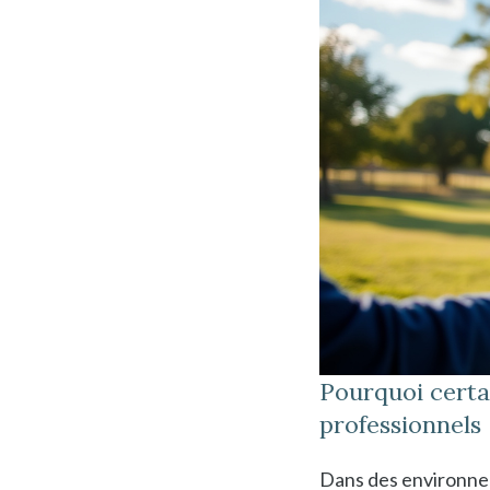
Pourquoi certa
professionnels
Dans des environnem