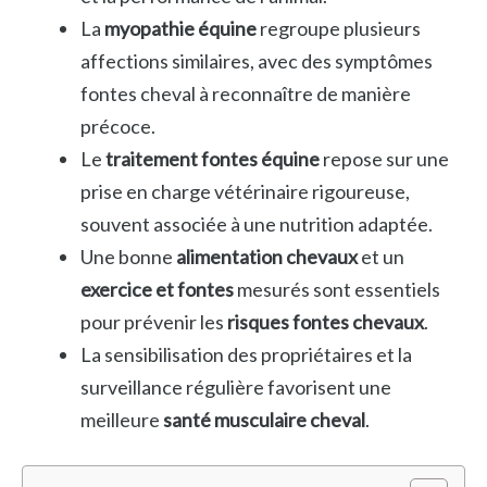
La
myopathie équine
regroupe plusieurs
affections similaires, avec des symptômes
fontes cheval à reconnaître de manière
précoce.
Le
traitement fontes équine
repose sur une
prise en charge vétérinaire rigoureuse,
souvent associée à une nutrition adaptée.
Une bonne
alimentation chevaux
et un
exercice et fontes
mesurés sont essentiels
pour prévenir les
risques fontes chevaux
.
La sensibilisation des propriétaires et la
surveillance régulière favorisent une
meilleure
santé musculaire cheval
.