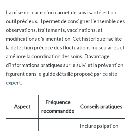
La mise en place d’un carnet de suivi santé est un
outil précieux. Il permet de consigner l’ensemble des
observations, traitements, vaccinations, et
modifications d’alimentation. Cet historique facilite
la détection précoce des fluctuations musculaires et
améliore la coordination des soins. Davantage
d’informations pratiques sur le suivi et la prévention
figurent dans le guide détaillé proposé par
ce site
expert
.
Fréquence
Aspect
Conseils pratiques
recommandée
Inclure palpation