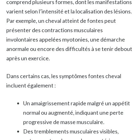
comprend plusieurs formes, dont les manifestations
varient selon l’intensité et la localisation des lésions.
Par exemple, un cheval atteint de fontes peut
présenter des contractions musculaires
involontaires appelées myotonies, une démarche
anormale ou encore des difficultés à se tenir debout
après un exercice.
Dans certains cas, les symptômes fontes cheval
incluent également :
Un amaigrissement rapide malgré un appétit
normal ou augmenté, indiquant une perte
progressive de masse musculaire.
Des tremblements musculaires visibles,