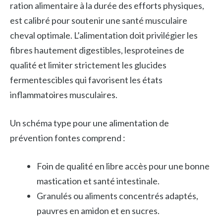
ration alimentaire à la durée des efforts physiques,
est calibré pour soutenir une santé musculaire
cheval optimale. L’alimentation doit privilégier les
fibres hautement digestibles, lesproteines de
qualité et limiter strictement les glucides
fermentescibles qui favorisent les états
inflammatoires musculaires.
Un schéma type pour une alimentation de
prévention fontes comprend :
Foin de qualité en libre accès pour une bonne
mastication et santé intestinale.
Granulés ou aliments concentrés adaptés,
pauvres en amidon et en sucres.