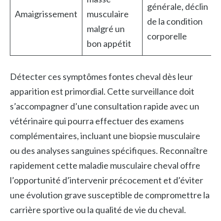
générale, déclin
Amaigrissement
musculaire
de la condition
malgré un
corporelle
bon appétit
Détecter ces symptômes fontes cheval dès leur
apparition est primordial. Cette surveillance doit
s’accompagner d’une consultation rapide avec un
vétérinaire qui pourra effectuer des examens
complémentaires, incluant une biopsie musculaire
ou des analyses sanguines spécifiques. Reconnaître
rapidement cette maladie musculaire cheval offre
l’opportunité d’intervenir précocement et d’éviter
une évolution grave susceptible de compromettre la
carrière sportive ou la qualité de vie du cheval.