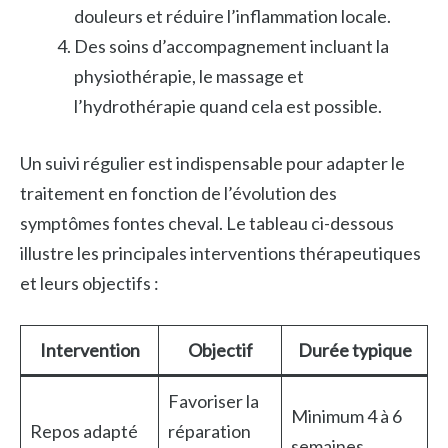
douleurs et réduire l’inflammation locale.
Des soins d’accompagnement incluant la
physiothérapie, le massage et
l’hydrothérapie quand cela est possible.
Un suivi régulier est indispensable pour adapter le
traitement en fonction de l’évolution des
symptômes fontes cheval. Le tableau ci-dessous
illustre les principales interventions thérapeutiques
et leurs objectifs :
Intervention
Objectif
Durée typique
Favoriser la
Minimum 4 à 6
Repos adapté
réparation
semaines