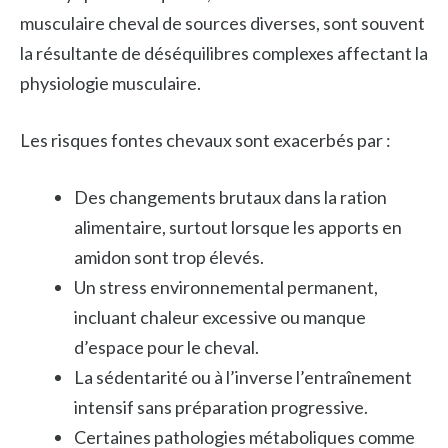
musculaire cheval de sources diverses, sont souvent
la résultante de déséquilibres complexes affectant la
physiologie musculaire.
Les risques fontes chevaux sont exacerbés par :
Des changements brutaux dans la ration
alimentaire, surtout lorsque les apports en
amidon sont trop élevés.
Un stress environnemental permanent,
incluant chaleur excessive ou manque
d’espace pour le cheval.
La sédentarité ou à l’inverse l’entraînement
intensif sans préparation progressive.
Certaines pathologies métaboliques comme