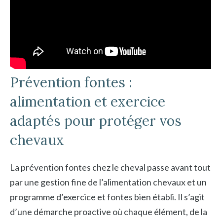
Prévention fontes :
alimentation et exercice
adaptés pour protéger vos
chevaux
La prévention fontes chez le cheval passe avant tout
par une gestion fine de l’alimentation chevaux et un
programme d’exercice et fontes bien établi. Il s’agit
d’une démarche proactive où chaque élément, de la