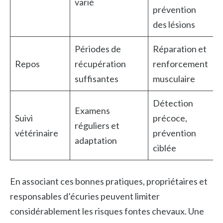
varié
prévention
des lésions
Périodes de
Réparation et
Repos
récupération
renforcement
suffisantes
musculaire
Détection
Examens
Suivi
précoce,
réguliers et
vétérinaire
prévention
adaptation
ciblée
En associant ces bonnes pratiques, propriétaires et
responsables d’écuries peuvent limiter
considérablement les risques fontes chevaux. Une