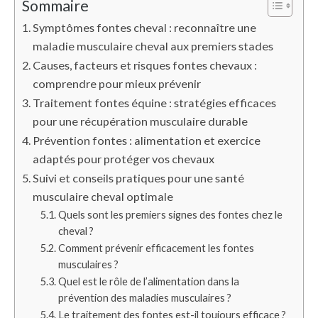
Sommaire
Symptômes fontes cheval : reconnaître une
maladie musculaire cheval aux premiers stades
Causes, facteurs et risques fontes chevaux :
comprendre pour mieux prévenir
Traitement fontes équine : stratégies efficaces
pour une récupération musculaire durable
Prévention fontes : alimentation et exercice
adaptés pour protéger vos chevaux
Suivi et conseils pratiques pour une santé
musculaire cheval optimale
Quels sont les premiers signes des fontes chez le
cheval ?
Comment prévenir efficacement les fontes
musculaires ?
Quel est le rôle de l’alimentation dans la
prévention des maladies musculaires ?
Le traitement des fontes est-il toujours efficace ?