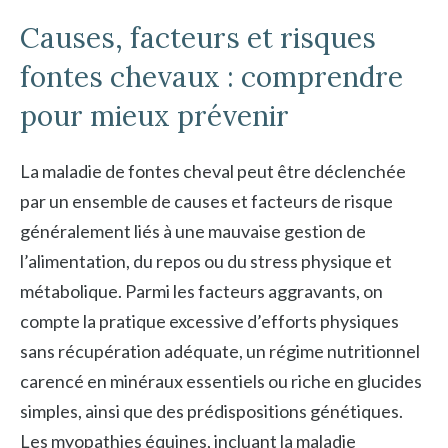
Causes, facteurs et risques
fontes chevaux : comprendre
pour mieux prévenir
La maladie de fontes cheval peut être déclenchée
par un ensemble de causes et facteurs de risque
généralement liés à une mauvaise gestion de
l’alimentation, du repos ou du stress physique et
métabolique. Parmi les facteurs aggravants, on
compte la pratique excessive d’efforts physiques
sans récupération adéquate, un régime nutritionnel
carencé en minéraux essentiels ou riche en glucides
simples, ainsi que des prédispositions génétiques.
Les myopathies équines, incluant la maladie