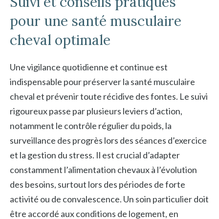
Suivi et conseils pratiques
pour une santé musculaire
cheval optimale
Une vigilance quotidienne et continue est
indispensable pour préserver la santé musculaire
cheval et prévenir toute récidive des fontes. Le suivi
rigoureux passe par plusieurs leviers d’action,
notamment le contrôle régulier du poids, la
surveillance des progrès lors des séances d’exercice
et la gestion du stress. Il est crucial d’adapter
constamment l’alimentation chevaux à l’évolution
des besoins, surtout lors des périodes de forte
activité ou de convalescence. Un soin particulier doit
être accordé aux conditions de logement, en