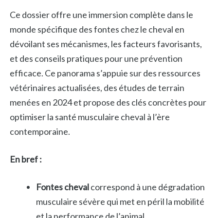
Ce dossier offre une immersion complète dans le
monde spécifique des fontes chez le cheval en
dévoilant ses mécanismes, les facteurs favorisants,
et des conseils pratiques pour une prévention
efficace. Ce panorama s’appuie sur des ressources
vétérinaires actualisées, des études de terrain
menées en 2024 et propose des clés concrètes pour
optimiser la santé musculaire cheval à l’ère
contemporaine.
En bref :
Fontes cheval
correspond à une dégradation
musculaire sévère qui met en péril la mobilité
et la performance de l’animal.