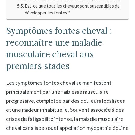
Est-ce que tous les chevaux sont susceptibles de
développer les fontes ?
Symptômes fontes cheval :
reconnaître une maladie
musculaire cheval aux
premiers stades
Les symptômes fontes cheval se manifestent
principalement par une faiblesse musculaire
progressive, complétée par des douleurs localisées
et une raideur inhabituelle. Souvent associée à des
crises de fatigabilité intense, la maladie musculaire
cheval canalisée sous l’appellation myopathie équine