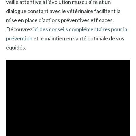
veille attentive à l’évolution musculaire et un
dialogue constant avec le vétérinaire facilitent la
mise en place d’actions préventives efficaces.
Découvrez
ici des conseils complémentaires pour la
prévention
et le maintien en santé optimale de vos
équidés.