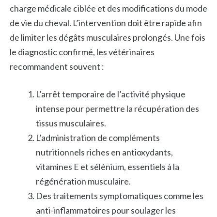
charge médicale ciblée et des modifications du mode
de vie du cheval. L’intervention doit être rapide afin
de limiter les dégâts musculaires prolongés. Une fois
le diagnostic confirmé, les vétérinaires
recommandent souvent :
L’arrêt temporaire de l’activité physique
intense pour permettre la récupération des
tissus musculaires.
L’administration de compléments
nutritionnels riches en antioxydants,
vitamines E et sélénium, essentiels à la
régénération musculaire.
Des traitements symptomatiques comme les
anti-inflammatoires pour soulager les