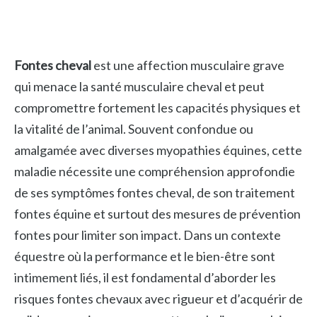
Fontes cheval
est une affection musculaire grave
qui menace la santé musculaire cheval et peut
compromettre fortement les capacités physiques et
la vitalité de l’animal. Souvent confondue ou
amalgamée avec diverses myopathies équines, cette
maladie nécessite une compréhension approfondie
de ses symptômes fontes cheval, de son traitement
fontes équine et surtout des mesures de prévention
fontes pour limiter son impact. Dans un contexte
équestre où la performance et le bien-être sont
intimement liés, il est fondamental d’aborder les
risques fontes chevaux avec rigueur et d’acquérir de