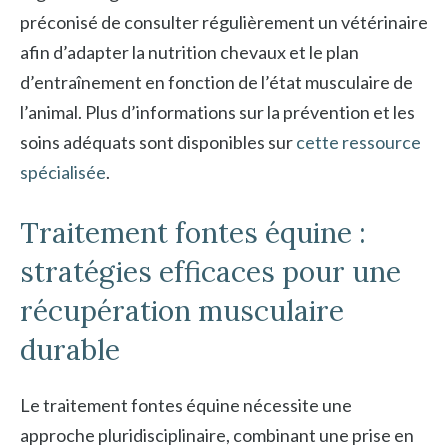
préconisé de consulter régulièrement un vétérinaire
afin d’adapter la nutrition chevaux et le plan
d’entraînement en fonction de l’état musculaire de
l’animal. Plus d’informations sur la prévention et les
soins adéquats sont disponibles sur
cette ressource
spécialisée
.
Traitement fontes équine :
stratégies efficaces pour une
récupération musculaire
durable
Le traitement fontes équine nécessite une
approche pluridisciplinaire, combinant une prise en