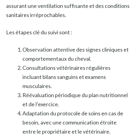
assurant une ventilation suffisante et des conditions
sanitaires irréprochables.
Les étapes clé du suivi sont :
Observation attentive des signes cliniques et
comportementaux du cheval.
Consultations vétérinaires régulières
incluant bilans sanguins et examens
musculaires.
Réévaluation périodique du plan nutritionnel
et de l’exercice.
Adaptation du protocole de soins en cas de
besoin, avec une communication étroite
entre le propriétaire et le vétérinaire.