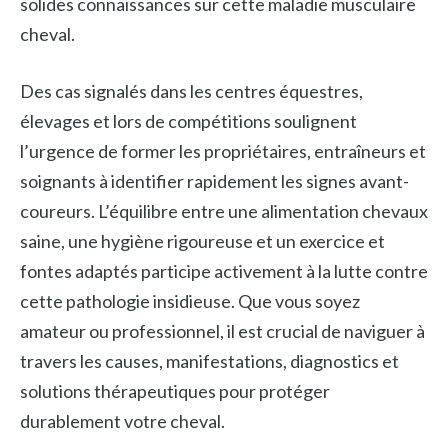
solides connaissances sur cette maladie musculaire
cheval.
Des cas signalés dans les centres équestres,
élevages et lors de compétitions soulignent
l’urgence de former les propriétaires, entraîneurs et
soignants à identifier rapidement les signes avant-
coureurs. L’équilibre entre une alimentation chevaux
saine, une hygiène rigoureuse et un exercice et
fontes adaptés participe activement à la lutte contre
cette pathologie insidieuse. Que vous soyez
amateur ou professionnel, il est crucial de naviguer à
travers les causes, manifestations, diagnostics et
solutions thérapeutiques pour protéger
durablement votre cheval.