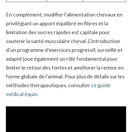
En complément, modifier l’alimentation chevaux en
privilégiant un apport équilibré en fibres et la
limitation des sucres rapides est capitale pour
soutenir la santé musculaire cheval. L’introduction
d’un programme d’exercices progressif, surveillé et
adapté joue également un rôle fondamental pour
limiter le retour des fontes et améliorer la remise en
forme globale de l’animal. Pour plus de détails sur les
méthodes thérapeutiques, consulter
ce guide
médical équin
.