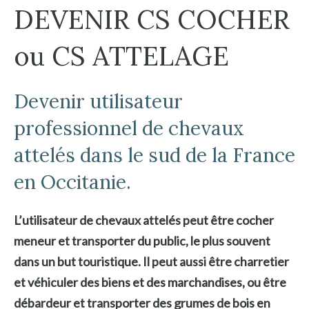
DEVENIR CS COCHER
ou CS ATTELAGE
Devenir utilisateur
professionnel de chevaux
attelés dans le sud de la France
en Occitanie.
L’utilisateur de chevaux attelés peut être cocher
meneur et transporter du public, le plus souvent
dans un but touristique. Il peut aussi être charretier
et véhiculer des biens et des marchandises, ou être
débardeur et transporter des grumes de bois en