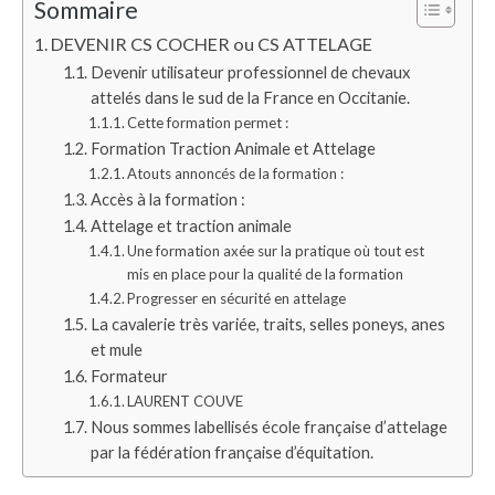
Sommaire
DEVENIR CS COCHER ou CS ATTELAGE
Devenir utilisateur professionnel de chevaux
attelés dans le sud de la France en Occitanie.
Cette formation permet :
Formation Traction Animale et Attelage
Atouts annoncés de la formation :
Accès à la formation :
Attelage et traction animale
Une formation axée sur la pratique où tout est
mis en place pour la qualité de la formation
Progresser en sécurité en attelage
La cavalerie très variée, traits, selles poneys, anes
et mule
Formateur
LAURENT COUVE
Nous sommes labellisés école française d’attelage
par la fédération française d’équitation.