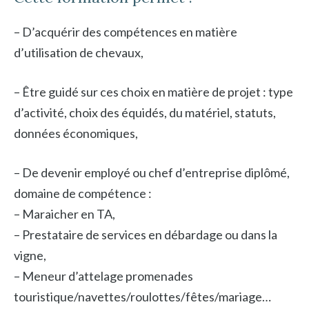
– D’acquérir des compétences en matière
d’utilisation de chevaux,
– Être guidé sur ces choix en matière de projet : type
d’activité, choix des équidés, du matériel, statuts,
données économiques,
– De devenir employé ou chef d’entreprise diplômé,
domaine de compétence :
– Maraicher en TA,
– Prestataire de services en débardage ou dans la
vigne,
– Meneur d’attelage promenades
touristique/navettes/roulottes/fêtes/mariage…