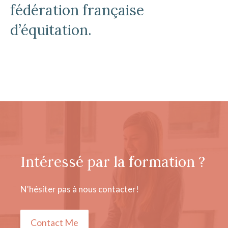
fédération française
d’équitation.
Intéressé par la formation ?
N'hésiter pas à nous contacter!
Contact Me