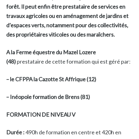
forêt. Il peut enfin être prestataire de services en
travaux agricoles ou en aménagement de jardins et
d’espaces verts, notamment pour des collectivités,
des propriétaires viticoles ou des maraîchers.
A la Ferme équestre du Mazel Lozere
(48)
prestataire de cette formation qui est géré par:
– le CFPPA la Cazotte St Affrique (12)
– Inéopole formation de Brens (81)
FORMATION DE NIVEAU V
Durée :
490h de formation en centre et 420h en