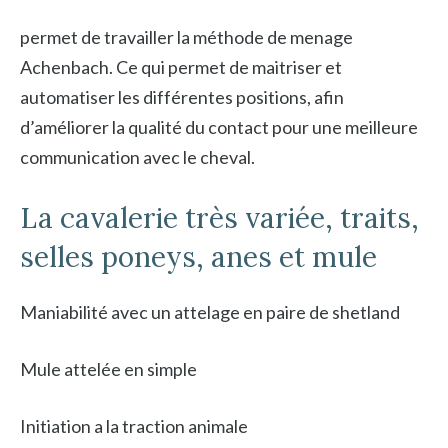
permet de travailler la méthode de menage
Achenbach. Ce qui permet de maitriser et
automatiser les différentes positions, afin
d’améliorer la qualité du contact pour une meilleure
communication avec le cheval.
La cavalerie très variée, traits,
selles poneys, anes et mule
Maniabilité avec un attelage en paire de shetland
Mule attelée en simple
Initiation a la traction animale