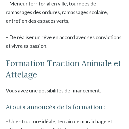
– Meneur territorial en ville, tournées de
ramassages des ordures, ramassages scolaire,
entretien des espaces verts,
– De réaliser un rêve en accord avec ses convictions
et vivre sa passion.
Formation Traction Animale et
Attelage
Vous avez une possibilités de financement.
Atouts annoncés de la formation :
– Une structure idéale, terrain de maraichage et