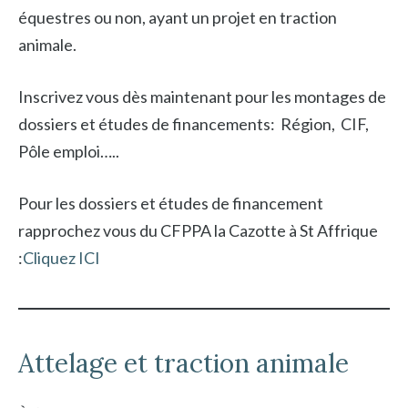
équestres ou non, ayant un projet en traction
animale.
Inscrivez vous dès maintenant pour les montages de
dossiers et études de financements: Région, CIF,
Pôle emploi…..
Pour les dossiers et études de financement
rapprochez vous du CFPPA la Cazotte à St Affrique
:
Cliquez ICI
Attelage et traction animale