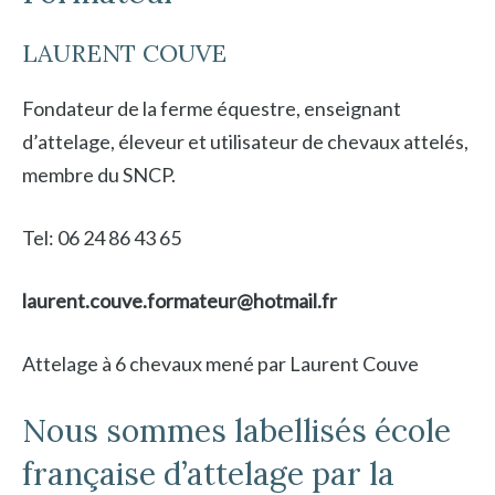
LAURENT COUVE
Fondateur de la ferme équestre, enseignant
d’attelage, éleveur et utilisateur de chevaux attelés,
membre du SNCP.
Tel: 06 24 86 43 65
laurent.couve.formateur@hotmail.fr
Attelage à 6 chevaux mené par Laurent Couve
Nous sommes labellisés école
française d’attelage par la