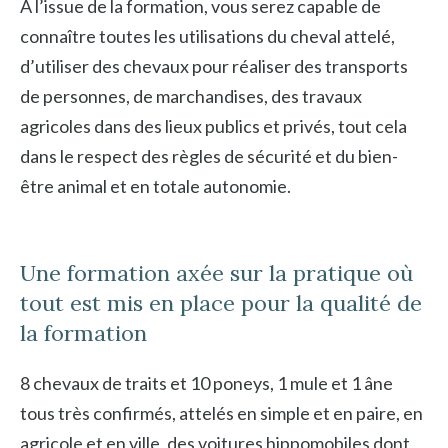
À l’issue de la formation, vous serez capable de
connaître toutes les utilisations du cheval attelé,
d’utiliser des chevaux pour réaliser des transports
de personnes, de marchandises, des travaux
agricoles dans des lieux publics et privés, tout cela
dans le respect des règles de sécurité et du bien-
être animal et en totale autonomie.
Une formation axée sur la pratique où
tout est mis en place pour la qualité de
la formation
8 chevaux de traits et 10 poneys, 1 mule et 1 âne
tous très confirmés, attelés en simple et en paire, en
agricole et en ville, des voitures hippomobiles dont