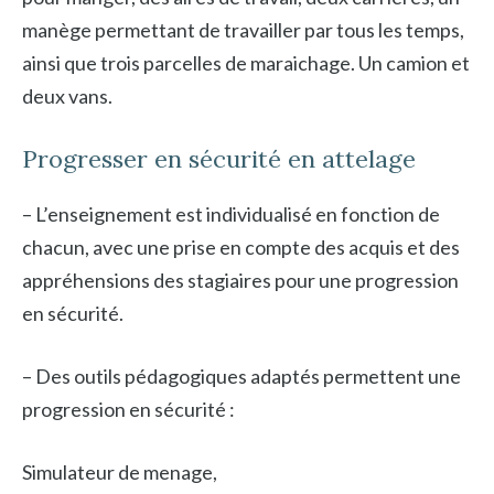
manège permettant de travailler par tous les temps,
ainsi que trois parcelles de maraichage. Un camion et
deux vans.
Progresser en sécurité en attelage
– L’enseignement est individualisé en fonction de
chacun, avec une prise en compte des acquis et des
appréhensions des stagiaires pour une progression
en sécurité.
– Des outils pédagogiques adaptés permettent une
progression en sécurité :
Simulateur de menage,