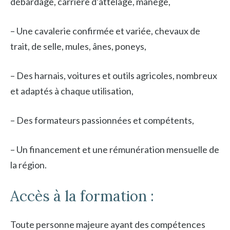
débardage, carrière d’attelage, manège,
– Une cavalerie confirmée et variée, chevaux de
trait, de selle, mules, ânes, poneys,
– Des harnais, voitures et outils agricoles, nombreux
et adaptés à chaque utilisation,
– Des formateurs passionnées et compétents,
– Un financement et une rémunération mensuelle de
la région.
Accès à la formation :
Toute personne majeure ayant des compétences