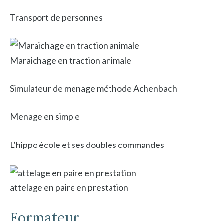
Transport de personnes
Maraichage en traction animale
Simulateur de menage méthode Achenbach
Menage en simple
L’hippo école et ses doubles commandes
attelage en paire en prestation
Formateur