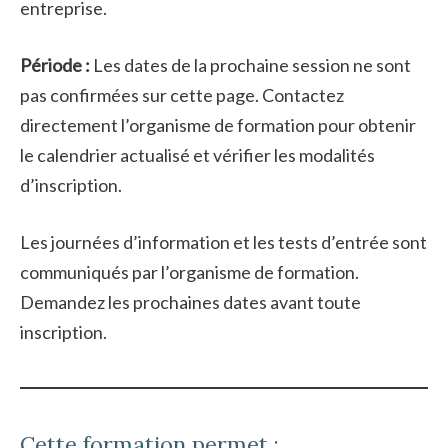
entreprise.
Période :
Les dates de la prochaine session ne sont
pas confirmées sur cette page. Contactez
directement l’organisme de formation pour obtenir
le calendrier actualisé et vérifier les modalités
d’inscription.
Les journées d’information et les tests d’entrée sont
communiqués par l’organisme de formation.
Demandez les prochaines dates avant toute
inscription.
Cette formation permet :