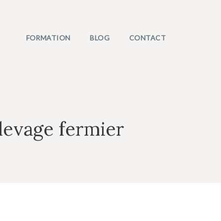
FORMATION
BLOG
CONTACT
élevage fermier