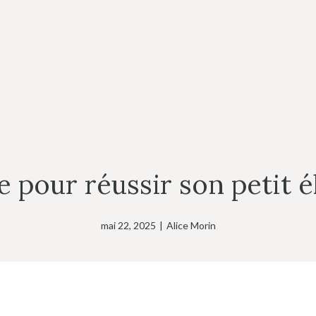
 pour réussir son petit 
mai 22, 2025
|
Alice Morin