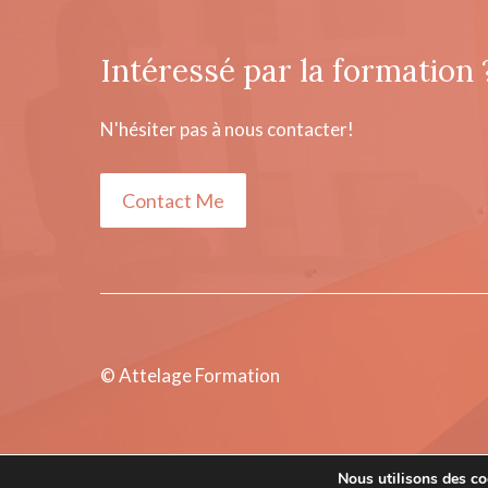
Intéressé par la formation 
N'hésiter pas à nous contacter!
Contact Me
© Attelage Formation
Nous utilisons des coo