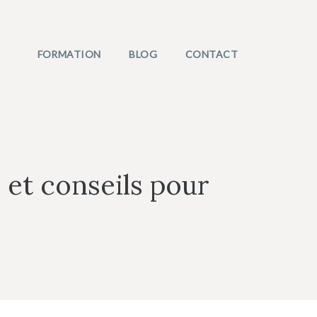
FORMATION
BLOG
CONTACT
s et conseils pour