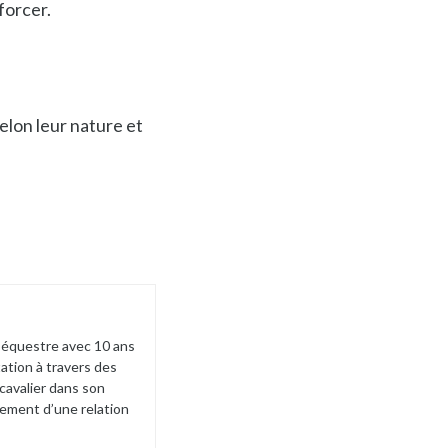
forcer.
elon leur nature et
 équestre avec 10 ans
ation à travers des
cavalier dans son
pement d’une relation