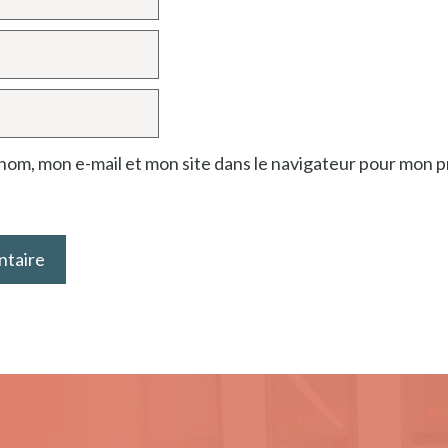
nom, mon e-mail et mon site dans le navigateur pour mon 