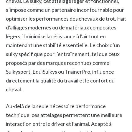
cheval. Le sulky, cet attelage léger et fonctionnel,
s’impose comme un partenaire incontournable pour
optimiser les performances des chevaux de trot. Fait
d’alliages modernes ou de matériaux composites
légers, il minimise la résistance à l’air tout en
maintenant une stabilité essentielle. Le choix d’un
sulky spécifique pour l’entraînement, tel que ceux
proposés par des marques reconnues comme
Sulkysport, EquiSulkys ou TrainerPro, influence
directement la qualité du travail et le confort du
cheval.
Au-delà de la seule nécessaire performance
technique, ces attelages permettent une meilleure
interaction entre le driver et l’animal. Adapté à