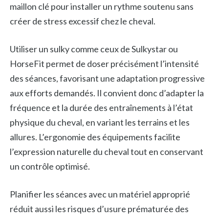
maillon clé pour installer un rythme soutenu sans
créer de stress excessif chez le cheval.
Utiliser un sulky comme ceux de Sulkystar ou
HorseFit permet de doser précisément l’intensité
des séances, favorisant une adaptation progressive
aux efforts demandés. Il convient donc d’adapter la
fréquence et la durée des entraînements à l’état
physique du cheval, en variant les terrains et les
allures. L’ergonomie des équipements facilite
l’expression naturelle du cheval tout en conservant
un contrôle optimisé.
Planifier les séances avec un matériel approprié
réduit aussi les risques d’usure prématurée des