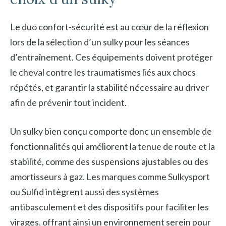
Le duo confort-sécurité est au cœur de la réflexion
lors de la sélection d’un sulky pour les séances
d’entraînement. Ces équipements doivent protéger
le cheval contre les traumatismes liés aux chocs
répétés, et garantir la stabilité nécessaire au driver
afin de prévenir tout incident.
Un sulky bien conçu comporte donc un ensemble de
fonctionnalités qui améliorent la tenue de route et la
stabilité, comme des suspensions ajustables ou des
amortisseurs à gaz. Les marques comme Sulkysport
ou Sulfid intègrent aussi des systèmes
antibasculement et des dispositifs pour faciliter les
virages, offrant ainsi un environnement serein pour