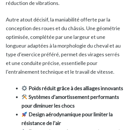
réduction de vibrations.
Autre atout décisif, la maniabilité offerte par la
conception des roues et du châssis. Une géométrie
optimisée, complétée par une largeur et une
longueur adaptées à la morphologie du cheval et au
type d’exercice préféré, permet des virages serrés
et une conduite précise, essentielle pour
l’entraînement technique et le travail de vitesse.
Poids réduit grâce à des alliages innovants
Systèmes d’amortissement performants
pour diminuer les chocs
Design aérodynamique pour limiter la
résistance de l’air