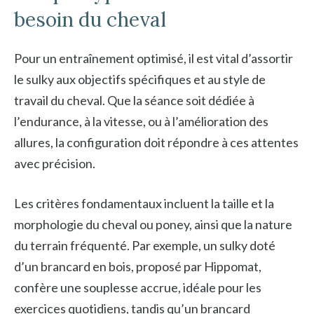
besoin du cheval
Pour un entraînement optimisé, il est vital d’assortir
le sulky aux objectifs spécifiques et au style de
travail du cheval. Que la séance soit dédiée à
l’endurance, à la vitesse, ou à l’amélioration des
allures, la configuration doit répondre à ces attentes
avec précision.
Les critères fondamentaux incluent la taille et la
morphologie du cheval ou poney, ainsi que la nature
du terrain fréquenté. Par exemple, un sulky doté
d’un brancard en bois, proposé par Hippomat,
confère une souplesse accrue, idéale pour les
exercices quotidiens, tandis qu’un brancard