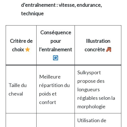
d’entraînement : vitesse, endurance,
technique
Conséquence
Critère de
pour
Illustration
choix
l’entraînement
concrète
Sulkysport
Meilleure
propose des
Taille du
répartition du
longueurs
cheval
poids et
réglables selon la
confort
morphologie
Utilisation de