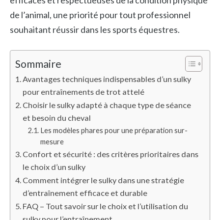
efficaces et respectueuses de la condition physique
de l’animal, une priorité pour tout professionnel
souhaitant réussir dans les sports équestres.
Sommaire
Avantages techniques indispensables d’un sulky
pour entraînements de trot attelé
Choisir le sulky adapté à chaque type de séance
et besoin du cheval
Les modèles phares pour une préparation sur-
mesure
Confort et sécurité : des critères prioritaires dans
le choix d’un sulky
Comment intégrer le sulky dans une stratégie
d’entraînement efficace et durable
FAQ – Tout savoir sur le choix et l’utilisation du
sulky pour l’entraînement