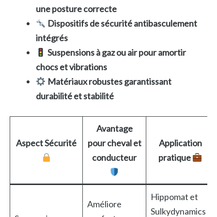
une posture correcte
Dispositifs de sécurité antibasculement
intégrés
Suspensions à gaz ou air pour amortir
chocs et vibrations
Matériaux robustes garantissant
durabilité et stabilité
Avantage
Aspect Sécurité
pour cheval et
Application
conducteur
pratique
Hippomat et
Améliore
Sulkydynamics