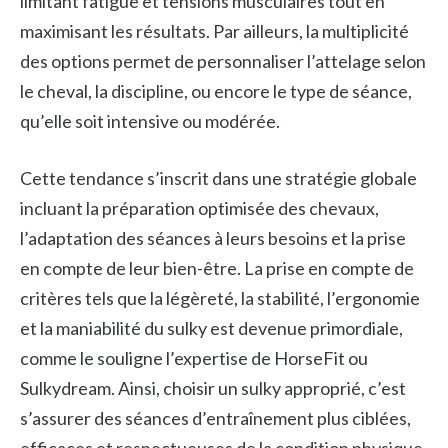
limitant fatigue et tensions musculaires tout en
maximisant les résultats. Par ailleurs, la multiplicité
des options permet de personnaliser l’attelage selon
le cheval, la discipline, ou encore le type de séance,
qu’elle soit intensive ou modérée.
Cette tendance s’inscrit dans une stratégie globale
incluant la préparation optimisée des chevaux,
l’adaptation des séances à leurs besoins et la prise
en compte de leur bien-être. La prise en compte de
critères tels que la légèreté, la stabilité, l’ergonomie
et la maniabilité du sulky est devenue primordiale,
comme le souligne l’expertise de HorseFit ou
Sulkydream. Ainsi, choisir un sulky approprié, c’est
s’assurer des séances d’entraînement plus ciblées,