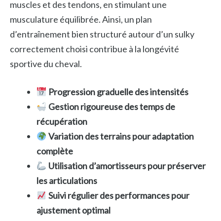
muscles et des tendons, en stimulant une
musculature équilibrée. Ainsi, un plan
d’entraînement bien structuré autour d’un sulky
correctement choisi contribue à la longévité
sportive du cheval.
Progression graduelle des intensités
Gestion rigoureuse des temps de
récupération
Variation des terrains pour adaptation
complète
Utilisation d’amortisseurs pour préserver
les articulations
Suivi régulier des performances pour
ajustement optimal