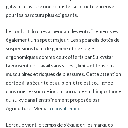
galvanisé assure une robustesse à toute épreuve
pour les parcours plus exigeants.
Le confort du cheval pendant les entraînements est
également un aspect majeur. Les appareils dotés de
suspensions haut de gamme et de sièges
ergonomiques comme ceux offerts par Sulkystar
favorisent un travail sans stress, limitant tensions
musculaires et risques de blessures. Cette attention
portée à la sécurité et au bien-être est soulignée
dans une ressource incontournable sur l’importance
du sulky dans l’entraînement proposée par
Agriculture-Media
à consulter ici
.
Lorsque vient le temps de s’équiper, les marques