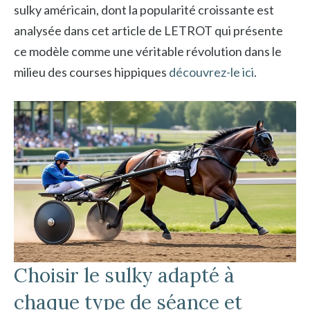
sulky américain, dont la popularité croissante est
analysée dans cet article de LETROT qui présente
ce modèle comme une véritable révolution dans le
milieu des courses hippiques
découvrez-le ici
.
Choisir le sulky adapté à
chaque type de séance et