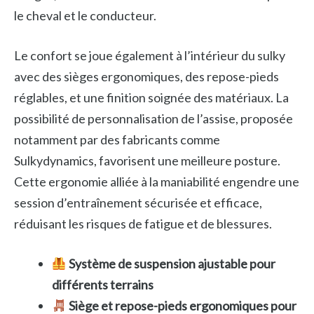
le cheval et le conducteur.
Le confort se joue également à l’intérieur du sulky
avec des sièges ergonomiques, des repose-pieds
réglables, et une finition soignée des matériaux. La
possibilité de personnalisation de l’assise, proposée
notamment par des fabricants comme
Sulkydynamics, favorisent une meilleure posture.
Cette ergonomie alliée à la maniabilité engendre une
session d’entraînement sécurisée et efficace,
réduisant les risques de fatigue et de blessures.
Système de suspension ajustable pour
différents terrains
Siège et repose-pieds ergonomiques pour