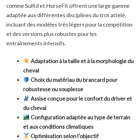
comme Sulfid et HorseFit offrent une large gamme
adaptée aux différentes disciplines du trot attelé,
incluant des modèles très légers pour la compétition
et des versions plus robustes pour les
entraînements intensifs.
Adaptation à la taille et à la morphologie du
cheval
Choix du matériau du brancard pour
robustesse ou souplesse
Assise conçue pour le confort du driver et
du cheval
Configuration adaptée au type de terrain
et aux conditions climatiques
Optimisation selon l’objectif