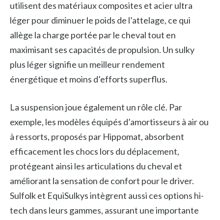
utilisent des matériaux composites et acier ultra
léger pour diminuer le poids de l’attelage, ce qui
allège la charge portée par le cheval tout en
maximisant ses capacités de propulsion. Un sulky
plus léger signifie un meilleur rendement
énergétique et moins d’efforts superflus.
La suspension joue également un rôle clé. Par
exemple, les modèles équipés d’amortisseurs à air ou
à ressorts, proposés par Hippomat, absorbent
efficacement les chocs lors du déplacement,
protégeant ainsi les articulations du cheval et
améliorant la sensation de confort pour le driver.
Sulfolk et EquiSulkys intègrent aussi ces options hi-
tech dans leurs gammes, assurant une importante