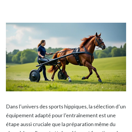
Dans l’univers des sports hippiques, la sélection d’un
équipement adapté pour l’entraînement est une
étape aussi cruciale que la préparation même du