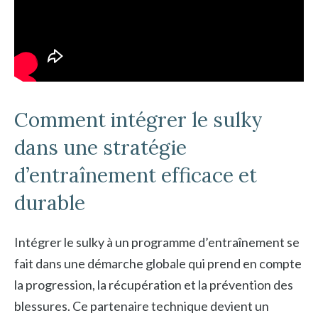
Comment intégrer le sulky
dans une stratégie
d’entraînement efficace et
durable
Intégrer le sulky à un programme d’entraînement se
fait dans une démarche globale qui prend en compte
la progression, la récupération et la prévention des
blessures. Ce partenaire technique devient un