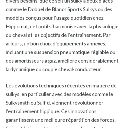
divers besoins, que ce soit un sulky à deux places
comme le Dobbel de Blancs Sports Sulkys ou des
modèles conçus pour l’usage quotidien chez
Hippomat, cet outil s’harmonise avec la physiologie
du cheval et les objectifs de l’entraînement. Par
ailleurs, un bon choix d’équipements annexes,
incluant une suspension pneumatique réglable ou
des amortisseurs à gaz, améliore considérablement
la dynamique du couple cheval-conducteur.
Les évolutions techniques récentes en matière de
sulkys, en particulier avec des modèles comme le
Sulkysmith ou Sulfid, viennent révolutionner
l’entraînement hippique. Ces innovations
garantissent une meilleure répartition des forces,