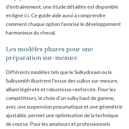
d’entraînement, une étude détaillée est disponible
en ligne
ici
. Ce guide aide aussi à comprendre
comment chaque option favorise le développement
harmonieux du cheval.
Les modèles phares pour une
préparation sur-mesure
Différents modèles tels que le Sulkydream ou le
Sulkysmith illustrent l’essor des sulkys sur-mesure,
alliant légèreté et robustesse renforcée. Pour les
compétiteurs, le choix d’un sulky haut de gamme,
avec une suspension pneumatique et une géométrie
ajustable, permet une optimisation de la technique
de course. Pour les amateurs et professionnels