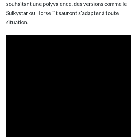
souhaitant une polyvalence, des versions comme le
Sulkystar ou HorseFit sauront s’adapter à toute
situation.