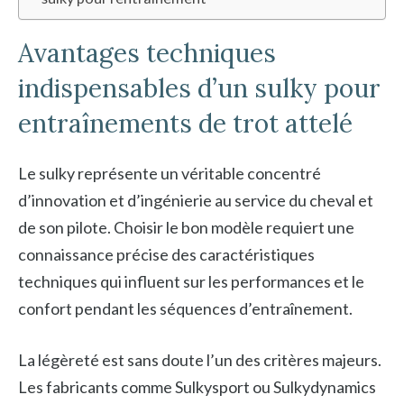
Avantages techniques
indispensables d’un sulky pour
entraînements de trot attelé
Le sulky représente un véritable concentré
d’innovation et d’ingénierie au service du cheval et
de son pilote. Choisir le bon modèle requiert une
connaissance précise des caractéristiques
techniques qui influent sur les performances et le
confort pendant les séquences d’entraînement.
La légèreté est sans doute l’un des critères majeurs.
Les fabricants comme Sulkysport ou Sulkydynamics