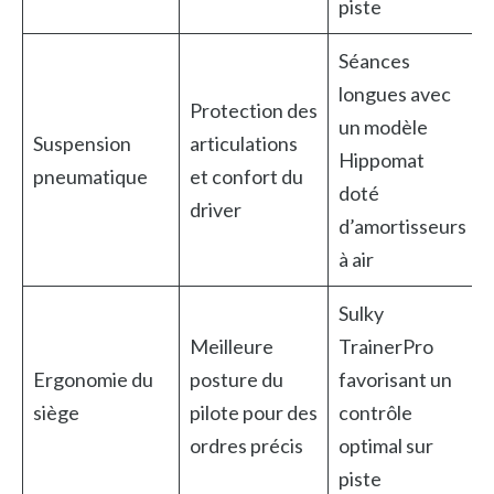
piste
Séances
longues avec
Protection des
un modèle
Suspension
articulations
Hippomat
pneumatique
et confort du
doté
driver
d’amortisseurs
à air
Sulky
Meilleure
TrainerPro
Ergonomie du
posture du
favorisant un
siège
pilote pour des
contrôle
ordres précis
optimal sur
piste