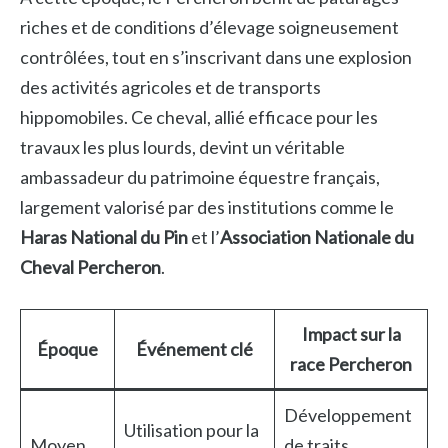
riches et de conditions d’élevage soigneusement
contrôlées, tout en s’inscrivant dans une explosion
des activités agricoles et de transports
hippomobiles. Ce cheval, allié efficace pour les
travaux les plus lourds, devint un véritable
ambassadeur du patrimoine équestre français,
largement valorisé par des institutions comme le
Haras National du Pin
et l’
Association Nationale du
Cheval Percheron
.
Impact sur la
Époque
Événement clé
race Percheron
Développement
Utilisation pour la
Moyen
de traits