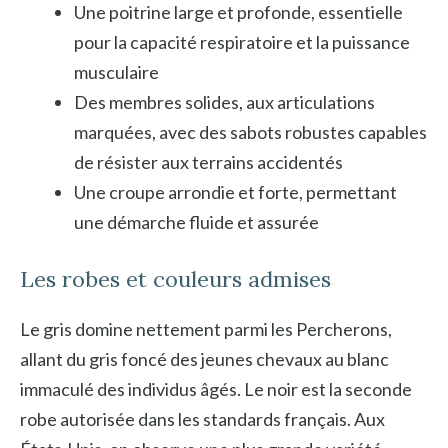
Une poitrine large et profonde, essentielle
pour la capacité respiratoire et la puissance
musculaire
Des membres solides, aux articulations
marquées, avec des sabots robustes capables
de résister aux terrains accidentés
Une croupe arrondie et forte, permettant
une démarche fluide et assurée
Les robes et couleurs admises
Le gris domine nettement parmi les Percherons,
allant du gris foncé des jeunes chevaux au blanc
immaculé des individus âgés. Le noir est la seconde
robe autorisée dans les standards français. Aux