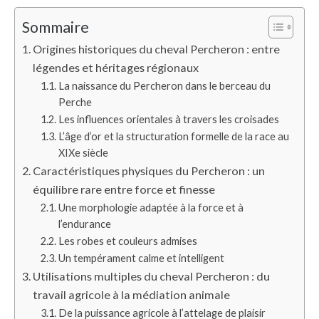
Sommaire
Origines historiques du cheval Percheron : entre
légendes et héritages régionaux
La naissance du Percheron dans le berceau du
Perche
Les influences orientales à travers les croisades
L’âge d’or et la structuration formelle de la race au
XIXe siècle
Caractéristiques physiques du Percheron : un
équilibre rare entre force et finesse
Une morphologie adaptée à la force et à
l’endurance
Les robes et couleurs admises
Un tempérament calme et intelligent
Utilisations multiples du cheval Percheron : du
travail agricole à la médiation animale
De la puissance agricole à l’attelage de plaisir