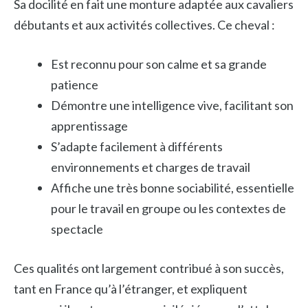
Sa docilité en fait une monture adaptée aux cavaliers
débutants et aux activités collectives. Ce cheval :
Est reconnu pour son calme et sa grande
patience
Démontre une intelligence vive, facilitant son
apprentissage
S’adapte facilement à différents
environnements et charges de travail
Affiche une très bonne sociabilité, essentielle
pour le travail en groupe ou les contextes de
spectacle
Ces qualités ont largement contribué à son succès,
tant en France qu’à l’étranger, et expliquent