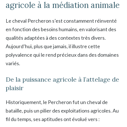
agricole à la médiation animale
Le cheval Percheron s’est constamment réinventé
en fonction des besoins humains, en valorisant des
qualités adaptées à des contextes très divers.
Aujourd’hui, plus que jamais, il illustre cette
polyvalence qui le rend précieux dans des domaines
variés.
De la puissance agricole à l’attelage de
plaisir
Historiquement, le Percheron fut un cheval de
bataille, puis un pilier des exploitations agricoles. Au
fil du temps, ses aptitudes ont évolué vers :