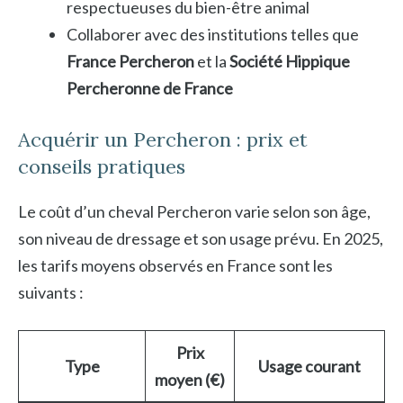
respectueuses du bien-être animal
Collaborer avec des institutions telles que
France Percheron
et la
Société Hippique
Percheronne de France
Acquérir un Percheron : prix et
conseils pratiques
Le coût d’un cheval Percheron varie selon son âge,
son niveau de dressage et son usage prévu. En 2025,
les tarifs moyens observés en France sont les
suivants :
Prix
Type
Usage courant
moyen (€)