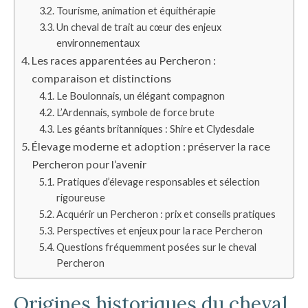
Tourisme, animation et équithérapie
Un cheval de trait au cœur des enjeux
environnementaux
Les races apparentées au Percheron :
comparaison et distinctions
Le Boulonnais, un élégant compagnon
L’Ardennais, symbole de force brute
Les géants britanniques : Shire et Clydesdale
Élevage moderne et adoption : préserver la race
Percheron pour l’avenir
Pratiques d’élevage responsables et sélection
rigoureuse
Acquérir un Percheron : prix et conseils pratiques
Perspectives et enjeux pour la race Percheron
Questions fréquemment posées sur le cheval
Percheron
Origines historiques du cheval