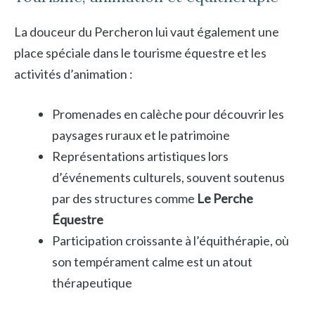
La douceur du Percheron lui vaut également une
place spéciale dans le tourisme équestre et les
activités d’animation :
Promenades en calèche pour découvrir les
paysages ruraux et le patrimoine
Représentations artistiques lors
d’événements culturels, souvent soutenus
par des structures comme
Le Perche
Équestre
Participation croissante à l’équithérapie, où
son tempérament calme est un atout
thérapeutique