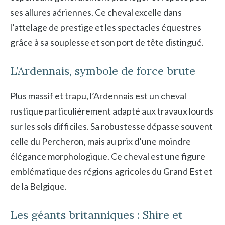
ses allures aériennes. Ce cheval excelle dans
l’attelage de prestige et les spectacles équestres
grâce à sa souplesse et son port de tête distingué.
L’Ardennais, symbole de force brute
Plus massif et trapu, l’Ardennais est un cheval
rustique particulièrement adapté aux travaux lourds
sur les sols difficiles. Sa robustesse dépasse souvent
celle du Percheron, mais au prix d’une moindre
élégance morphologique. Ce cheval est une figure
emblématique des régions agricoles du Grand Est et
de la Belgique.
Les géants britanniques : Shire et