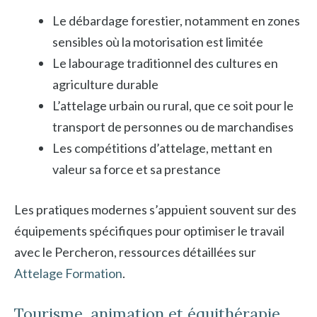
Le débardage forestier, notamment en zones
sensibles où la motorisation est limitée
Le labourage traditionnel des cultures en
agriculture durable
L’attelage urbain ou rural, que ce soit pour le
transport de personnes ou de marchandises
Les compétitions d’attelage, mettant en
valeur sa force et sa prestance
Les pratiques modernes s’appuient souvent sur des
équipements spécifiques pour optimiser le travail
avec le Percheron, ressources détaillées sur
Attelage Formation
.
Tourisme, animation et équithérapie