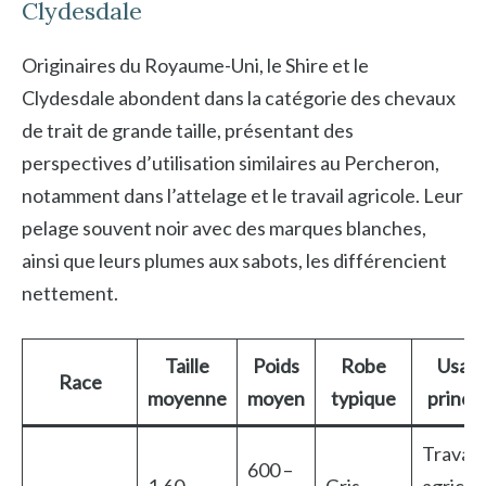
Clydesdale
Originaires du Royaume-Uni, le Shire et le
Clydesdale abondent dans la catégorie des chevaux
de trait de grande taille, présentant des
perspectives d’utilisation similaires au Percheron,
notamment dans l’attelage et le travail agricole. Leur
pelage souvent noir avec des marques blanches,
ainsi que leurs plumes aux sabots, les différencient
nettement.
Taille
Poids
Robe
Usag
Race
moyenne
moyen
typique
princip
Travail
600 –