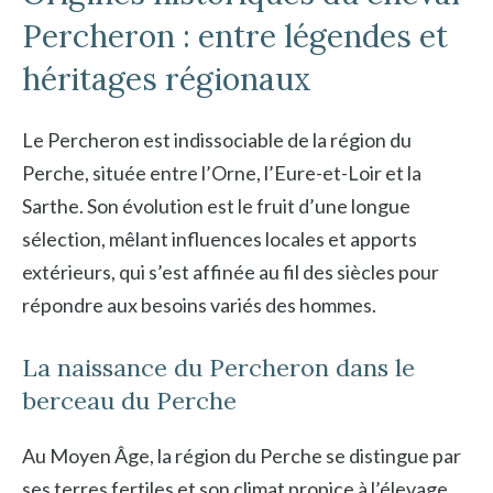
Percheron : entre légendes et
héritages régionaux
Le Percheron est indissociable de la région du
Perche, située entre l’Orne, l’Eure-et-Loir et la
Sarthe. Son évolution est le fruit d’une longue
sélection, mêlant influences locales et apports
extérieurs, qui s’est affinée au fil des siècles pour
répondre aux besoins variés des hommes.
La naissance du Percheron dans le
berceau du Perche
Au Moyen Âge, la région du Perche se distingue par
ses terres fertiles et son climat propice à l’élevage.