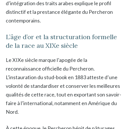
d’intégration des traits arabes explique le profil
distinctif et la prestance élégante du Percheron
contemporains.
L’âge d’or et la structuration formelle
de la race au XIXe siècle
Le XIXe siècle marque l’apogée de la
reconnaissance officielle du Percheron.
L’instauration du stud-book en 1883 atteste d’une
volonté de standardiser et conserver les meilleures
qualités de cette race, tout en exportant son savoir-
faire à l’international, notamment en Amérique du
Nord.
À cette époque, le Percheron bénit de pâturages