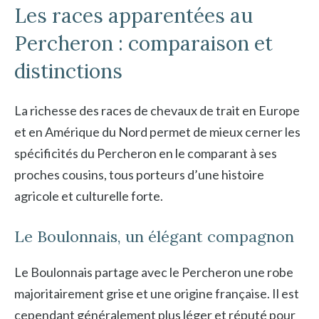
Les races apparentées au
Percheron : comparaison et
distinctions
La richesse des races de chevaux de trait en Europe
et en Amérique du Nord permet de mieux cerner les
spécificités du Percheron en le comparant à ses
proches cousins, tous porteurs d’une histoire
agricole et culturelle forte.
Le Boulonnais, un élégant compagnon
Le Boulonnais partage avec le Percheron une robe
majoritairement grise et une origine française. Il est
cependant généralement plus léger et réputé pour