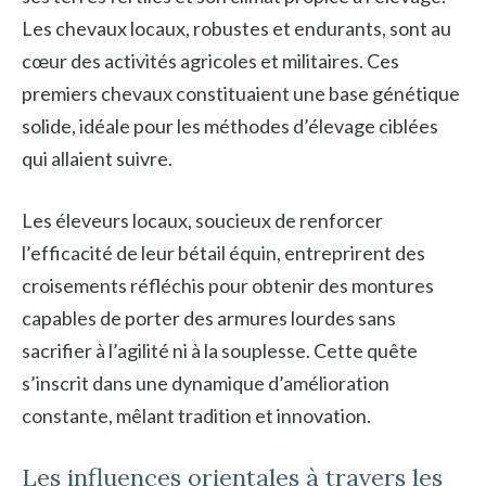
Les chevaux locaux, robustes et endurants, sont au
cœur des activités agricoles et militaires. Ces
premiers chevaux constituaient une base génétique
solide, idéale pour les méthodes d’élevage ciblées
qui allaient suivre.
Les éleveurs locaux, soucieux de renforcer
l’efficacité de leur bétail équin, entreprirent des
croisements réfléchis pour obtenir des montures
capables de porter des armures lourdes sans
sacrifier à l’agilité ni à la souplesse. Cette quête
s’inscrit dans une dynamique d’amélioration
constante, mêlant tradition et innovation.
Les influences orientales à travers les