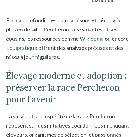
Pour approfondir ces comparaisons et découvrir
plus en détail le Percheron, ses variantes et ses
cousins, les ressources comme
Wikipedia
ou encore
Equipratique
offrent des analyses précises et des
mises à jour régulières.
Élevage moderne et adoption :
préserver la race Percheron
pour l’avenir
La survie et la prospérité de la race Percheron
reposent sur des initiatives coordonnées impliquant
éleveurs, organismes de sélection, et passionnés,