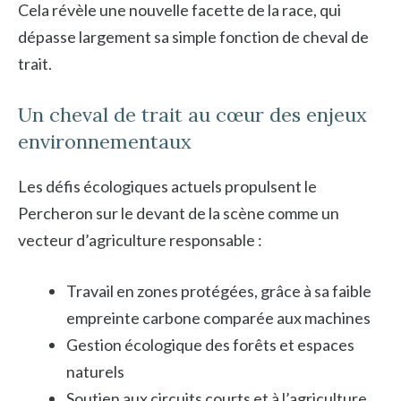
Cela révèle une nouvelle facette de la race, qui
dépasse largement sa simple fonction de cheval de
trait.
Un cheval de trait au cœur des enjeux
environnementaux
Les défis écologiques actuels propulsent le
Percheron sur le devant de la scène comme un
vecteur d’agriculture responsable :
Travail en zones protégées, grâce à sa faible
empreinte carbone comparée aux machines
Gestion écologique des forêts et espaces
naturels
Soutien aux circuits courts et à l’agriculture