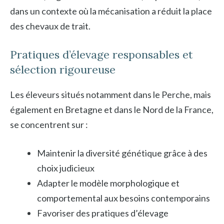
dans un contexte où la mécanisation a réduit la place
des chevaux de trait.
Pratiques d’élevage responsables et
sélection rigoureuse
Les éleveurs situés notamment dans le Perche, mais
également en Bretagne et dans le Nord de la France,
se concentrent sur :
Maintenir la diversité génétique grâce à des
choix judicieux
Adapter le modèle morphologique et
comportemental aux besoins contemporains
Favoriser des pratiques d’élevage