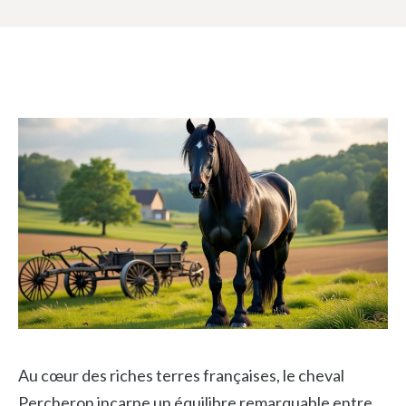
Au cœur des riches terres françaises, le cheval
Percheron incarne un équilibre remarquable entre