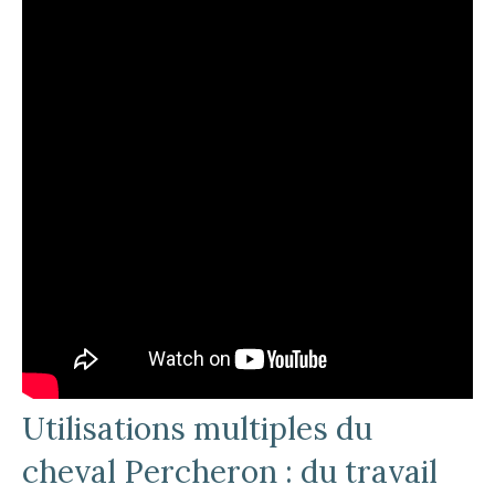
Utilisations multiples du
cheval Percheron : du travail