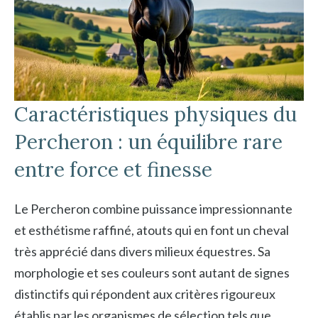
Caractéristiques physiques du
Percheron : un équilibre rare
entre force et finesse
Le Percheron combine puissance impressionnante
et esthétisme raffiné, atouts qui en font un cheval
très apprécié dans divers milieux équestres. Sa
morphologie et ses couleurs sont autant de signes
distinctifs qui répondent aux critères rigoureux
établis par les organismes de sélection tels que