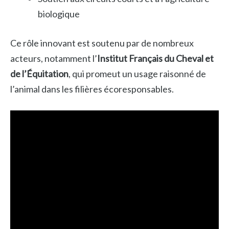
biologique
Ce rôle innovant est soutenu par de nombreux
acteurs, notamment l’
Institut Français du Cheval et
de l’Équitation
, qui promeut un usage raisonné de
l’animal dans les filières écoresponsables.