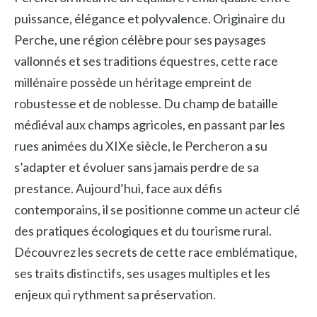
puissance, élégance et polyvalence. Originaire du
Perche, une région célèbre pour ses paysages
vallonnés et ses traditions équestres, cette race
millénaire possède un héritage empreint de
robustesse et de noblesse. Du champ de bataille
médiéval aux champs agricoles, en passant par les
rues animées du XIXe siècle, le Percheron a su
s’adapter et évoluer sans jamais perdre de sa
prestance. Aujourd’hui, face aux défis
contemporains, il se positionne comme un acteur clé
des pratiques écologiques et du tourisme rural.
Découvrez les secrets de cette race emblématique,
ses traits distinctifs, ses usages multiples et les
enjeux qui rythment sa préservation.